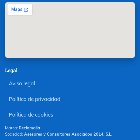
Legal
Aviso legal
Política de privacidad
Política de cookies
Marca:
Reclamalia
Sociedad:
Asesores y Consultores Asociados 2014, S.L.