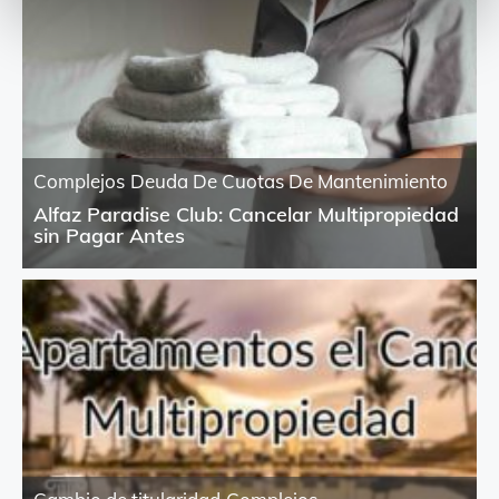
Complejos
Deuda De Cuotas De Mantenimiento
Alfaz Paradise Club: Cancelar Multipropiedad
sin Pagar Antes