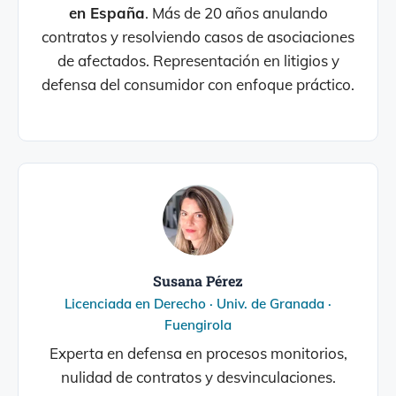
en España
. Más de 20 años anulando
contratos y resolviendo casos de asociaciones
de afectados. Representación en litigios y
defensa del consumidor con enfoque práctico.
Susana Pérez
Licenciada en Derecho · Univ. de Granada ·
Fuengirola
Experta en defensa en procesos monitorios,
nulidad de contratos y desvinculaciones.