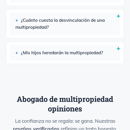
¿Cuánto cuesta la desvinculación de una
multipropiedad?
¿Mis hijos heredarán la multipropiedad?
Abogado de multipropiedad
opiniones
La confianza no se regala: se gana. Nuestras
reseñas verificadas
reflejan un trato honesto,