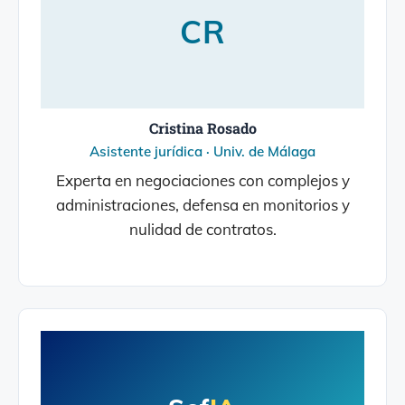
CR
Cristina Rosado
Asistente jurídica · Univ. de Málaga
Experta en negociaciones con complejos y
administraciones, defensa en monitorios y
nulidad de contratos.