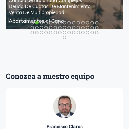
Cambio de titularidad
Complejos
Deuda De Cuotas De Mantenimiento
Venta De Multipropiedad
Apartamentos el Cano
Conozca a nuestro equipo
Francisco Claros