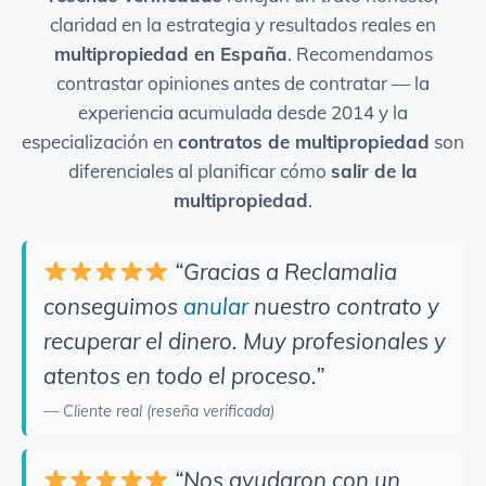
claridad en la estrategia y resultados reales en
multipropiedad en España
. Recomendamos
contrastar opiniones antes de contratar — la
experiencia acumulada desde 2014 y la
especialización en
contratos de multipropiedad
son
diferenciales al planificar cómo
salir de la
multipropiedad
.
“Gracias a Reclamalia
conseguimos
anular
nuestro contrato y
recuperar el dinero. Muy profesionales y
atentos en todo el proceso.”
— Cliente real (reseña verificada)
“Nos ayudaron con un