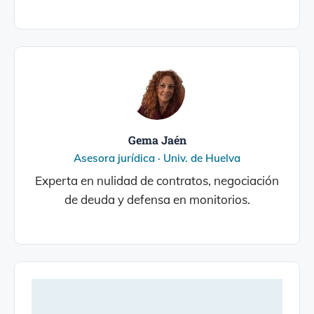
Gema Jaén
Asesora jurídica · Univ. de Huelva
Experta en nulidad de contratos, negociación
de deuda y defensa en monitorios.