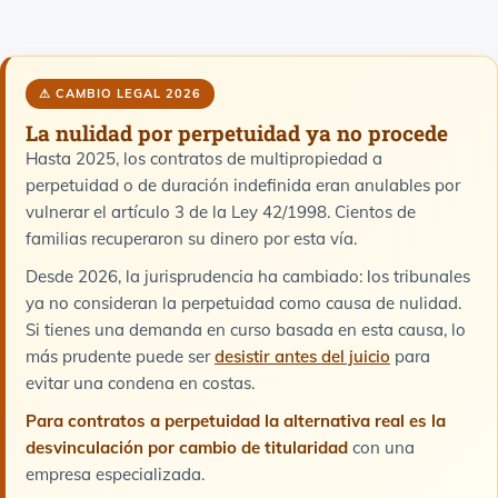
⚠ CAMBIO LEGAL 2026
La nulidad por perpetuidad ya no procede
Hasta 2025, los contratos de multipropiedad a
perpetuidad o de duración indefinida eran anulables por
vulnerar el artículo 3 de la Ley 42/1998. Cientos de
familias recuperaron su dinero por esta vía.
Desde 2026, la jurisprudencia ha cambiado: los tribunales
ya no consideran la perpetuidad como causa de nulidad.
Si tienes una demanda en curso basada en esta causa, lo
más prudente puede ser
desistir antes del juicio
para
evitar una condena en costas.
Para contratos a perpetuidad la alternativa real es la
desvinculación por cambio de titularidad
con una
empresa especializada.