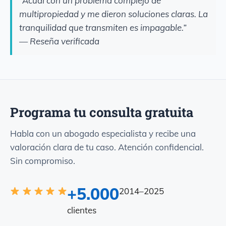
“Acudí con un problema complejo de
multipropiedad y me dieron soluciones claras. La
tranquilidad que transmiten es impagable.”
— Reseña verificada
Programa tu consulta gratuita
Habla con un abogado especialista y recibe una
valoración clara de tu caso. Atención confidencial.
Sin compromiso.
+5.000
2014–2025
clientes