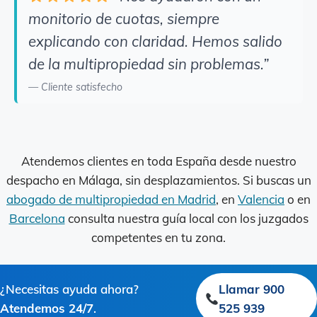
monitorio de cuotas, siempre
explicando con claridad. Hemos salido
de la multipropiedad sin problemas.”
— Cliente satisfecho
Atendemos clientes en toda España desde nuestro
despacho en Málaga, sin desplazamientos. Si buscas un
abogado de multipropiedad en Madrid
, en
Valencia
o en
Barcelona
consulta nuestra guía local con los juzgados
competentes en tu zona.
¿Necesitas ayuda ahora?
Llamar 900
Atendemos 24/7
.
525 939