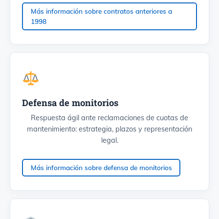
Más información sobre contratos anteriores a
1998
Defensa de monitorios
Respuesta ágil ante reclamaciones de cuotas de
mantenimiento: estrategia, plazos y representación
legal.
Más información sobre defensa de monitorios