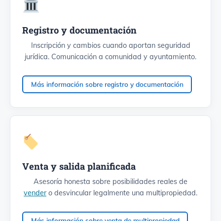
Registro y documentación
Inscripción y cambios cuando aportan seguridad
jurídica. Comunicación a comunidad y ayuntamiento.
Más información sobre registro y documentación
Venta y salida planificada
Asesoría honesta sobre posibilidades reales de
vender
o desvincular legalmente una multipropiedad.
Más información sobre venta de multipropiedad