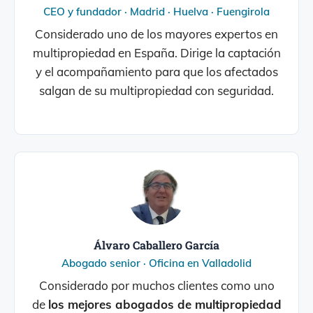
CEO y fundador · Madrid · Huelva · Fuengirola
Considerado uno de los mayores expertos en
multipropiedad en España. Dirige la captación
y el acompañamiento para que los afectados
salgan de su multipropiedad con seguridad.
Álvaro Caballero García
Abogado senior · Oficina en Valladolid
Considerado por muchos clientes como uno
de
los mejores abogados de multipropiedad