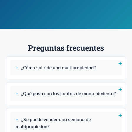
Preguntas frecuentes
¿Cómo salir de una multipropiedad?
¿Qué pasa con las cuotas de mantenimiento?
¿Se puede vender una semana de
multipropiedad?