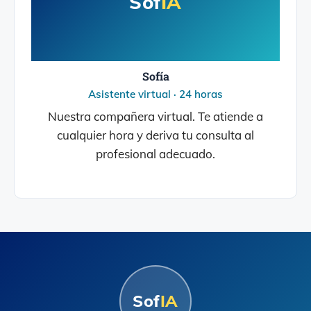
Sof
IA
Sofía
Asistente virtual · 24 horas
Nuestra compañera virtual. Te atiende a
cualquier hora y deriva tu consulta al
profesional adecuado.
Sof
IA