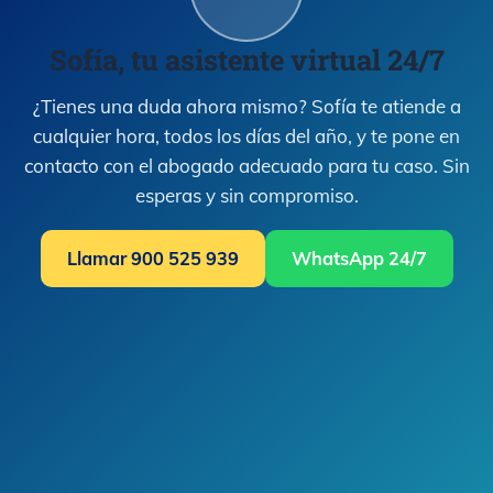
Sofía, tu asistente virtual 24/7
¿Tienes una duda ahora mismo? Sofía te atiende a
cualquier hora, todos los días del año, y te pone en
contacto con el abogado adecuado para tu caso. Sin
esperas y sin compromiso.
Llamar 900 525 939
WhatsApp 24/7