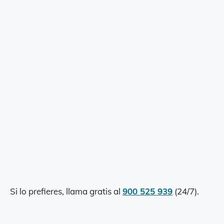
Si lo prefieres, llama gratis al
900 525 939
(24/7).