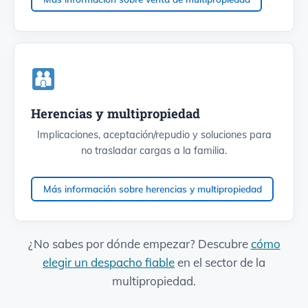
Herencias y multipropiedad
Implicaciones, aceptación/repudio y soluciones para
no trasladar cargas a la familia.
Más información sobre herencias y multipropiedad
¿No sabes por dónde empezar? Descubre
cómo
elegir un despacho fiable
en el sector de la
multipropiedad.