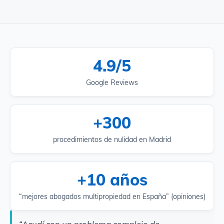
4.9/5
Google Reviews
+300
procedimientos de nulidad en Madrid
+10 años
“mejores abogados multipropiedad en España” (opiniones)