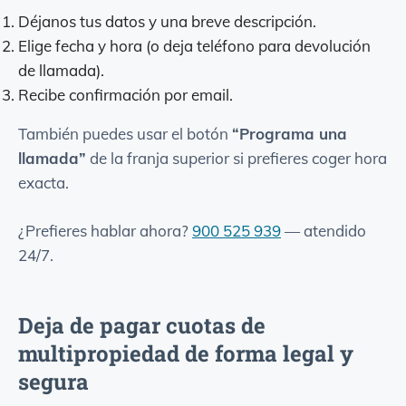
Déjanos tus datos y una breve descripción.
Elige fecha y hora (o deja teléfono para devolución
de llamada).
Recibe confirmación por email.
También puedes usar el botón
“Programa una
llamada”
de la franja superior si prefieres coger hora
exacta.
¿Prefieres hablar ahora?
900 525 939
—
atendido
24/7
.
Deja de pagar cuotas de
multipropiedad de forma legal y
segura