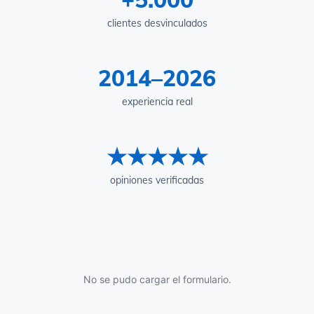
clientes desvinculados
2014–2026
experiencia real
★★★★★
opiniones verificadas
No se pudo cargar el formulario.