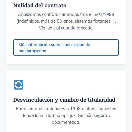
Nulidad del contrato
Analizamos contratos firmados tras el 5/01/1999
(indefinidos, más de 50 años, sistemas flotantes…).
Vía judicial cuando procede.
Más información sobre cancelación de
multipropiedad
Desvinculación y cambio de titularidad
Para semanas anteriores a 1998 u otros supuestos
donde la nulidad no aplique. Gestión segura y
documentada.