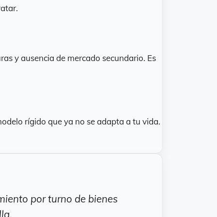
atar.
uras y ausencia de mercado secundario. Es
odelo rígido que ya no se adapta a tu vida.
iento por turno de bienes
la.