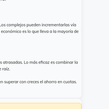
. Los complejos pueden incrementarlas vía
 económico es lo que lleva a la mayoría de
s atrasadas. Lo más eficaz es combinar la
 raíz.
n superar con creces el ahorro en cuotas.