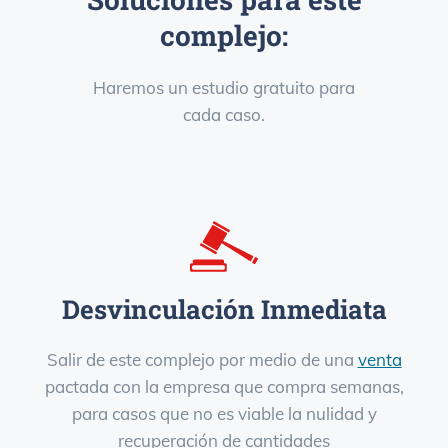
complejo:
Haremos un estudio gratuito para
cada caso.
Desvinculación Inmediata
Salir de este complejo por medio de una
venta
pactada con la empresa que compra semanas,
para casos que no es viable la nulidad y
recuperación de cantidades