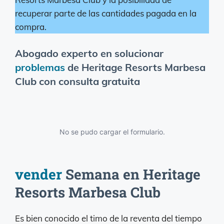
recuperar parte de las cantidades pagada en la
compra.
Abogado experto en solucionar
problemas
de Heritage Resorts Marbesa
Club con consulta gratuita
No se pudo cargar el formulario.
vender
Semana en Heritage
Resorts Marbesa Club
Es bien conocido el timo de la reventa del tiempo