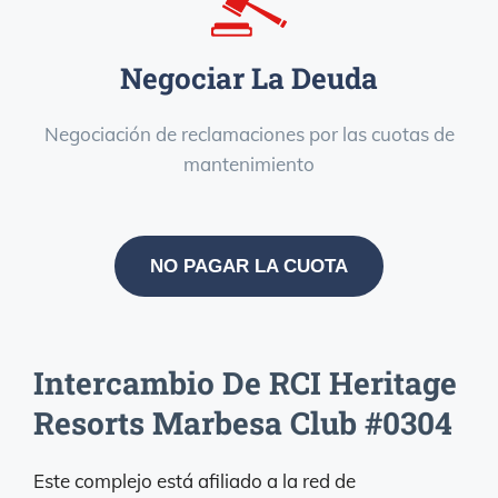
Negociar La Deuda
Negociación de reclamaciones por las cuotas de
mantenimiento
NO PAGAR LA CUOTA
Intercambio De RCI Heritage
Resorts Marbesa Club #0304
Este complejo está afiliado a la red de