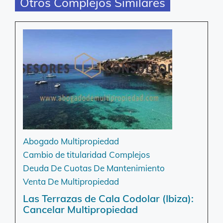
Otros Complejos Similares
Abogado Multipropiedad
Cambio de titularidad
Complejos
Deuda De Cuotas De Mantenimiento
Venta De Multipropiedad
Las Terrazas de Cala Codolar (Ibiza):
Cancelar Multipropiedad