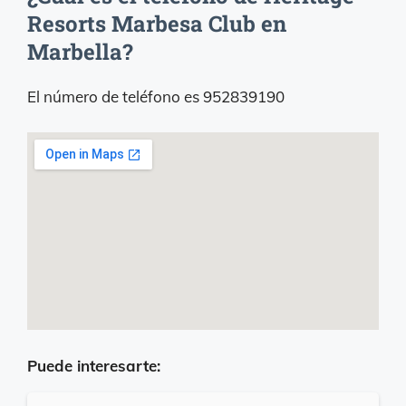
Resorts Marbesa Club en
Marbella?
El número de teléfono es 952839190
Puede interesarte: