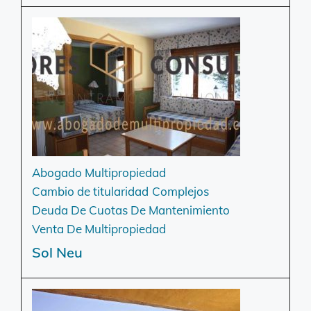
Abogado Multipropiedad
Cambio de titularidad
Complejos
Deuda De Cuotas De Mantenimiento
Venta De Multipropiedad
Sol Neu