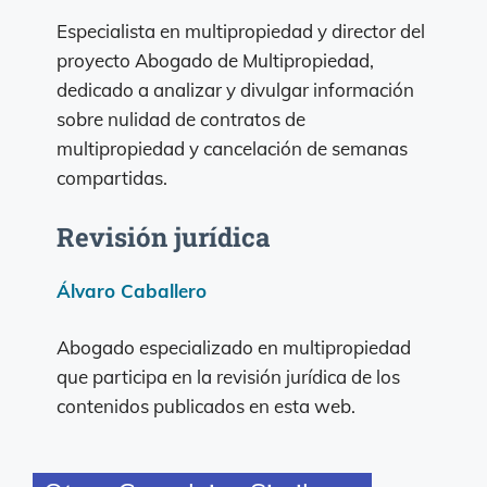
Especialista en multipropiedad y director del
proyecto Abogado de Multipropiedad,
dedicado a analizar y divulgar información
sobre nulidad de contratos de
multipropiedad y cancelación de semanas
compartidas.
Revisión jurídica
Álvaro Caballero
Abogado especializado en multipropiedad
que participa en la revisión jurídica de los
contenidos publicados en esta web.