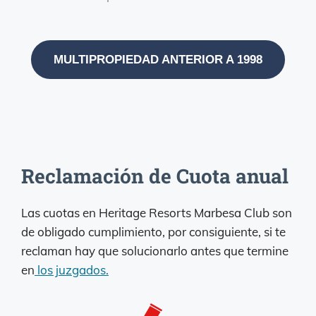
MULTIPROPIEDAD ANTERIOR A 1998
Reclamación de Cuota anual
Las cuotas en Heritage Resorts Marbesa Club son
de obligado cumplimiento, por consiguiente, si te
reclaman hay que solucionarlo antes que termine
en
los juzgados.