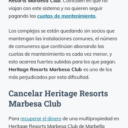
Resorts Marbesa Club
. Coinciden en que no
viajan con este sistema y no quieren seguir
pagando las
cuotas de mantenimiento
.
Los complejos se están quedando sin socios que
mantengan las instalaciones comunes, el número
de comuneros que continúan abonando las
cuotas de mantenimiento es cada vez menor, y
esto acarrea fuertes subidas para los que pagan.
Heritage Resorts Marbesa Club
es uno de los
más perjudicados por esta dificultad.
Cancelar Heritage Resorts
Marbesa Club
Para
recuperar el dinero
de una multipropiedad en
Heritage Resorts Marbesa Club de Marbella