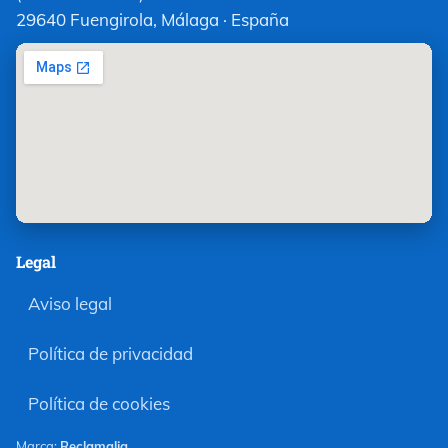
29640 Fuengirola, Málaga · España
Legal
Aviso legal
Política de privacidad
Política de cookies
Marca:
Reclamalia