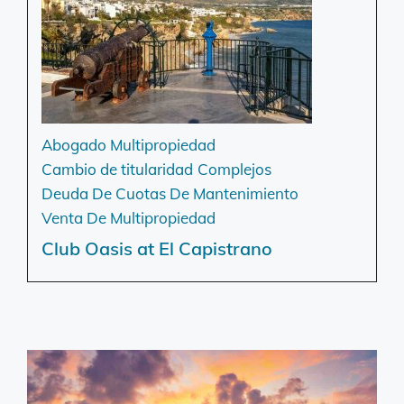
Abogado Multipropiedad
Cambio de titularidad
Complejos
Deuda De Cuotas De Mantenimiento
Venta De Multipropiedad
Club Oasis at El Capistrano