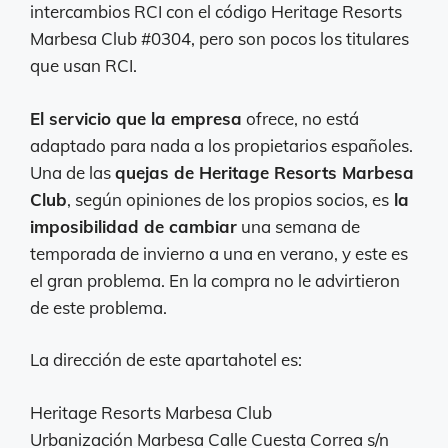
intercambios RCI con el código Heritage Resorts
Marbesa Club #0304, pero son pocos los titulares
que usan RCI.
El servicio que la empresa
ofrece, no está
adaptado para nada a los propietarios españoles.
Una de las
quejas de Heritage Resorts Marbesa
Club
, según opiniones de los propios socios, es
la
imposibilidad de cambiar
una semana de
temporada de invierno a una en verano, y este es
el gran problema. En la compra no le advirtieron
de este problema.
La dirección de este apartahotel es:
Heritage Resorts Marbesa Club
Urbanización Marbesa Calle Cuesta Correa s/n