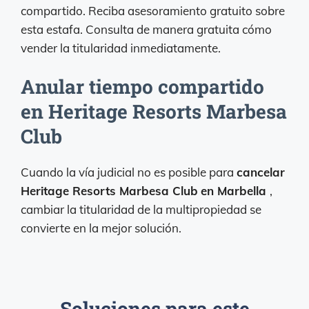
compartido. Reciba asesoramiento gratuito sobre
esta estafa. Consulta de manera gratuita cómo
vender la titularidad inmediatamente.
Anular tiempo compartido
en Heritage Resorts Marbesa
Club
Cuando la vía judicial no es posible para
cancelar
Heritage Resorts Marbesa Club
en Marbella
,
cambiar la titularidad de la multipropiedad se
convierte en la mejor solución.
Soluciones para este