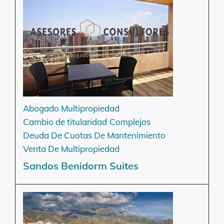
Abogado Multipropiedad
Cambio de titularidad
Complejos
Deuda De Cuotas De Mantenimiento
Venta De Multipropiedad
Sandos Benidorm Suites