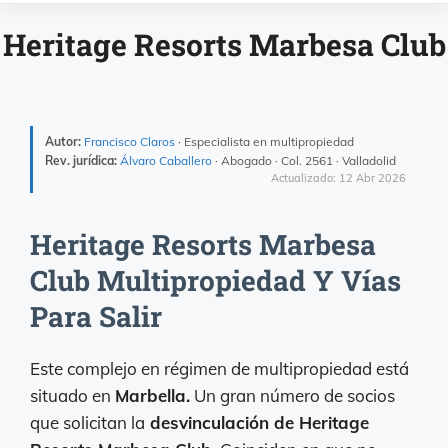
Heritage Resorts Marbesa Club
Autor:
Francisco Claros
· Especialista en multipropiedad
Rev. jurídica:
Álvaro Caballero
· Abogado · Col. 2561 · Valladolid
Actualizado: 12 Abr 2026
Heritage Resorts Marbesa
Club Multipropiedad Y Vías
Para Salir
Este complejo en régimen de multipropiedad está
situado en
Marbella.
Un gran número de socios
que solicitan la
desvinculación de Heritage