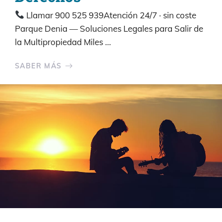
Llamar 900 525 939Atención 24/7 · sin coste
Parque Denia — Soluciones Legales para Salir de
la Multipropiedad Miles ...
SABER MÁS