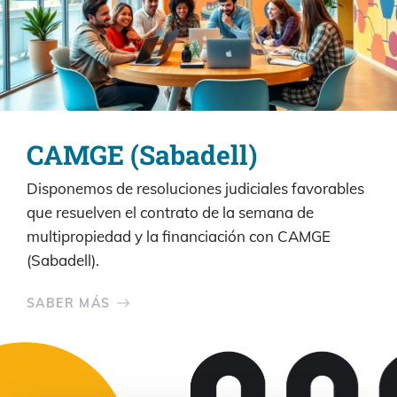
CAMGE (Sabadell)
Disponemos de resoluciones judiciales favorables
que resuelven el contrato de la semana de
multipropiedad y la financiación con CAMGE
(Sabadell).
SABER MÁS