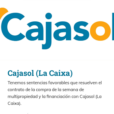
Cajasol (La Caixa)
Tenemos sentencias favorables que resuelven el
contrato de la compra de la semana de
multipropiedad y la financiación con Cajasol (La
Caixa).