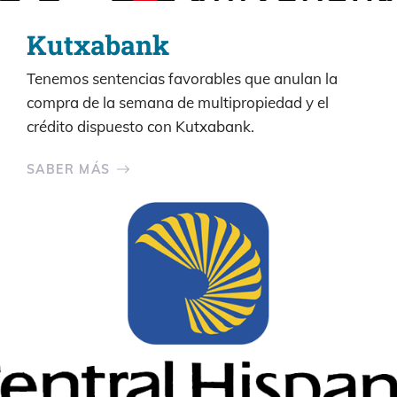
Kutxabank
Tenemos sentencias favorables que anulan la
compra de la semana de multipropiedad y el
crédito dispuesto con Kutxabank.
SABER MÁS