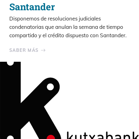
Santander
Disponemos de resoluciones judiciales
condenatorias que anulan la semana de tiempo
compartido y el crédito dispuesto con Santander.
SABER MÁS