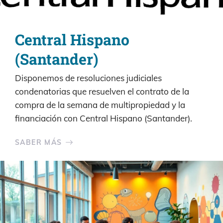
Central Hispano
(Santander)
Disponemos de resoluciones judiciales
condenatorias que resuelven el contrato de la
compra de la semana de multipropiedad y la
financiación con Central Hispano (Santander).
SABER MÁS