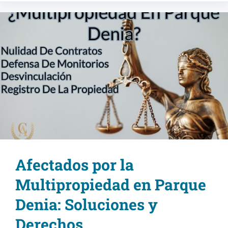
Afectados por la
Multipropiedad en Parque
Denia: Soluciones y
Derechos