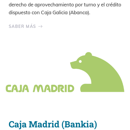
derecho de aprovechamiento por turno y el crédito
dispuesto con Caja Galicia (Abanca).
SABER MÁS
Caja Madrid (Bankia)