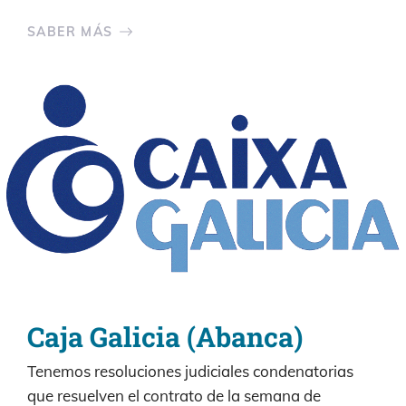
SABER MÁS
Caja Galicia (Abanca)
Tenemos resoluciones judiciales condenatorias
que resuelven el contrato de la semana de