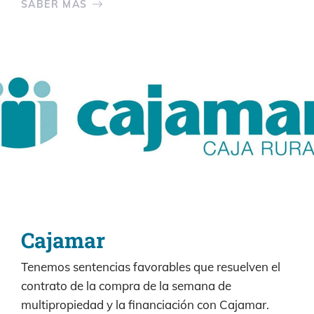
SABER MÁS
Cajamar
Tenemos sentencias favorables que resuelven el
contrato de la compra de la semana de
multipropiedad y la financiación con Cajamar.