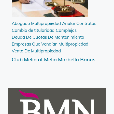
Abogado Multipropiedad
Anular Contratos
Cambio de titularidad
Complejos
Deuda De Cuotas De Mantenimiento
Empresas Que Vendían Multipropiedad
Venta De Multipropiedad
Club Melia at Melia Marbella Banus