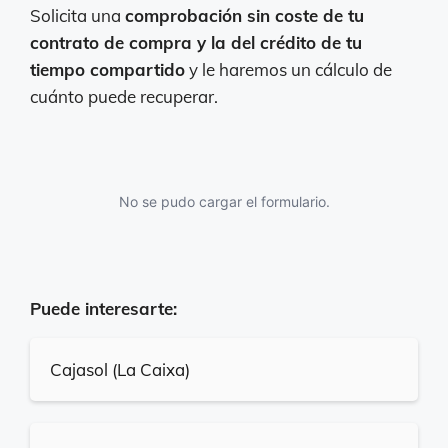
Solicita una
comprobación sin coste de tu
contrato de compra y la del crédito de tu
tiempo compartido
y le haremos un cálculo de
cuánto puede recuperar.
No se pudo cargar el formulario.
Puede interesarte:
Cajasol (La Caixa)