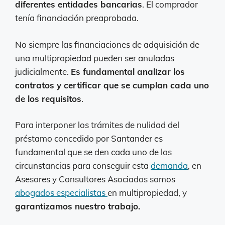
diferentes entidades bancarias
. El comprador
tenía financiación preaprobada.
No siempre las financiaciones de adquisición de
una multipropiedad pueden ser anuladas
judicialmente.
Es fundamental analizar los
contratos y certificar que se cumplan cada uno
de los requisitos
.
Para interponer los trámites de nulidad del
préstamo concedido por Santander es
fundamental que se den cada uno de las
circunstancias para conseguir esta
demanda
, en
Asesores y Consultores Asociados somos
abogados especialistas
en multipropiedad, y
garantizamos nuestro trabajo.