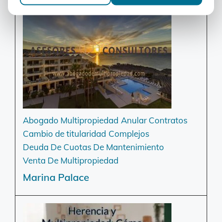
Abogado Multipropiedad
Anular Contratos
Cambio de titularidad
Complejos
Deuda De Cuotas De Mantenimiento
Venta De Multipropiedad
Marina Palace