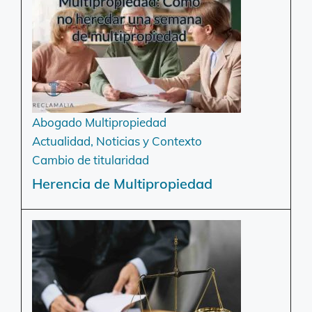
Abogado Multipropiedad
Actualidad, Noticias y Contexto
Cambio de titularidad
Herencia de Multipropiedad