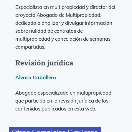
Especialista en multipropiedad y director del
proyecto Abogado de Multipropiedad,
dedicado a analizar y divulgar información
sobre nulidad de contratos de
multipropiedad y cancelación de semanas
compartidas.
Revisión jurídica
Álvaro Caballero
Abogado especializado en multipropiedad
que participa en la revisión jurídica de los
contenidos publicados en esta web.
Otros Complejos Similares