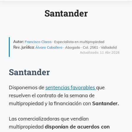
Santander
Autor:
Francisco Claros
· Especialista en multipropiedad
Rev. jurídica:
Álvaro Caballero
· Abogado · Col. 2561 · Valladolid
Actualizado: 11 Abr 2026
Santander
Disponemos de
sentencias favorables
que
resuelven el contrato de la semana de
multipropiedad y la financiación con
Santander.
Las comercializadoras que vendían
multipropiedad
disponían de acuerdos con