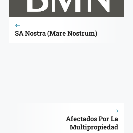
SA Nostra (Mare Nostrum)
Afectados Por La
Multipropiedad