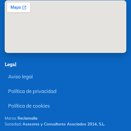
Legal
Aviso legal
Política de privacidad
Política de cookies
Marca:
Reclamalia
Sociedad:
Asesores y Consultores Asociados 2014, S.L.