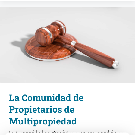
La Comunidad de
Propietarios de
Multipropiedad
La Comunidad de Propietarios en un complejo de