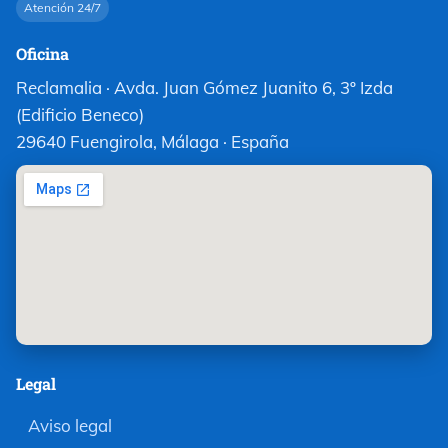
Atención 24/7
Oficina
Reclamalia · Avda. Juan Gómez Juanito 6, 3º Izda
(Edificio Beneco)
29640 Fuengirola, Málaga · España
Legal
Aviso legal