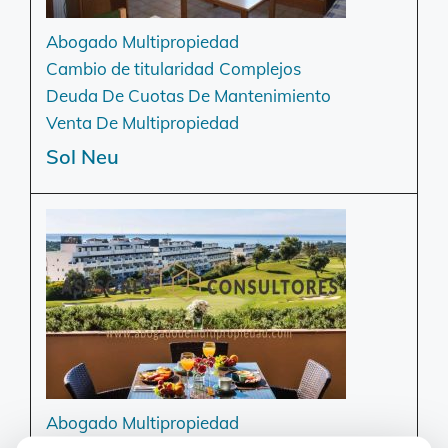
Abogado Multipropiedad
Cambio de titularidad
Complejos
Deuda De Cuotas De Mantenimiento
Venta De Multipropiedad
Sol Neu
Abogado Multipropiedad