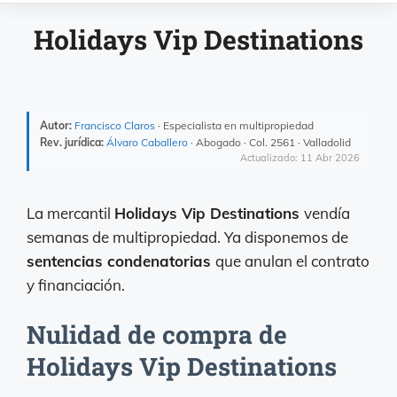
Holidays Vip Destinations
Autor:
Francisco Claros
· Especialista en multipropiedad
Rev. jurídica:
Álvaro Caballero
· Abogado · Col. 2561 · Valladolid
Actualizado: 11 Abr 2026
La mercantil
Holidays Vip Destinations
vendía
semanas de multipropiedad. Ya disponemos de
sentencias condenatorias
que anulan el contrato
y financiación.
Nulidad de compra de
Holidays Vip Destinations