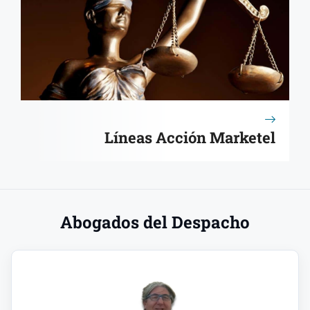
Líneas Acción Marketel
Abogados del Despacho