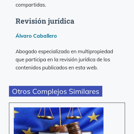
compartidas.
Revisión jurídica
Álvaro Caballero
Abogado especializado en multipropiedad
que participa en la revisión jurídica de los
contenidos publicados en esta web.
Otros Complejos Similares