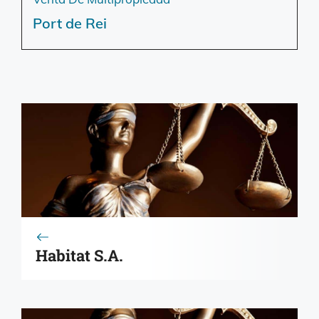
Port de Rei
Habitat S.A.