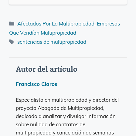
Categorías
Afectados Por La Multipropiedad
,
Empresas
Que Vendían Multipropiedad
Etiquetas
sentencias de multipropiedad
Autor del artículo
Francisco Claros
Especialista en multipropiedad y director del
proyecto Abogado de Multipropiedad,
dedicado a analizar y divulgar información
sobre nulidad de contratos de
multipropiedad y cancelación de semanas