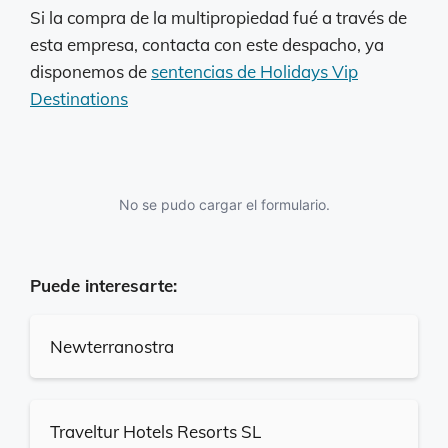
Si la compra de la multipropiedad fué a través de
esta empresa, contacta con este despacho, ya
disponemos de
sentencias de Holidays Vip
Destinations
No se pudo cargar el formulario.
Puede interesarte:
Newterranostra
Traveltur Hotels Resorts SL