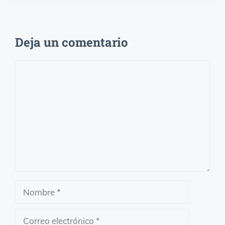
Deja un comentario
Comentario
Nombre
Correo