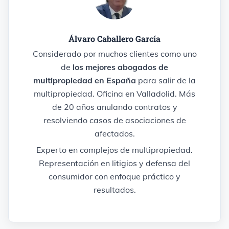
Álvaro Caballero García
Considerado por muchos clientes como uno
de
los mejores abogados de
multipropiedad en España
para salir de la
multipropiedad. Oficina en Valladolid. Más
de 20 años anulando contratos y
resolviendo casos de asociaciones de
afectados.
Experto en complejos de multipropiedad.
Representación en litigios y defensa del
consumidor con enfoque práctico y
resultados.