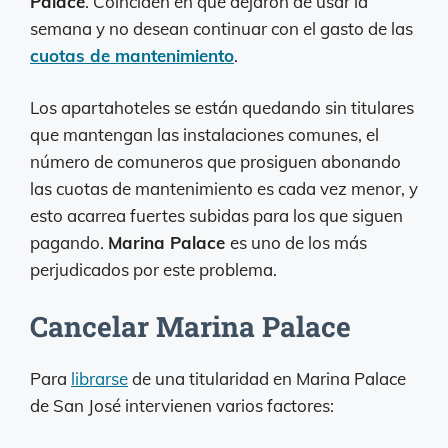
Palace
. Coinciden en que dejaron de usar la
semana y no desean continuar con el gasto de las
cuotas de mantenimiento
.
Los apartahoteles se están quedando sin titulares
que mantengan las instalaciones comunes, el
número de comuneros que prosiguen abonando
las cuotas de mantenimiento es cada vez menor, y
esto acarrea fuertes subidas para los que siguen
pagando.
Marina Palace
es uno de los más
perjudicados por este problema.
Cancelar Marina Palace
Para
librarse
de una titularidad en Marina Palace
de San José intervienen varios factores: