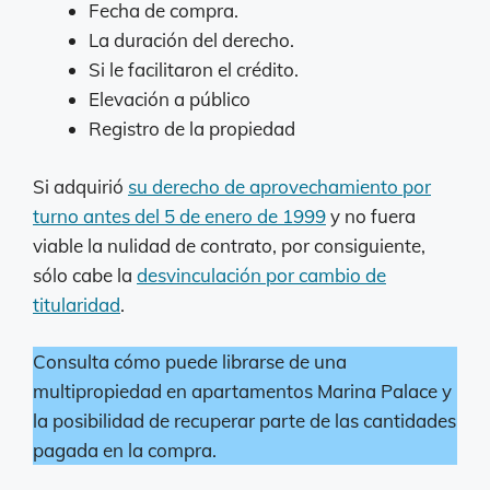
Fecha de compra.
La duración del derecho.
Si le facilitaron el crédito.
Elevación a público
Registro de la propiedad
Si adquirió
su derecho de aprovechamiento por
turno antes del 5 de enero de 1999
y no fuera
viable la nulidad de contrato, por consiguiente,
sólo cabe la
desvinculación por cambio de
titularidad
.
Consulta cómo puede librarse de una
multipropiedad en apartamentos Marina Palace y
la posibilidad de recuperar parte de las cantidades
pagada en la compra.