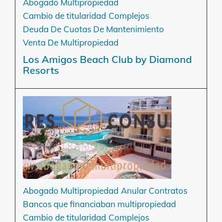
Abogado Multipropiedad
Cambio de titularidad
Complejos
Deuda De Cuotas De Mantenimiento
Venta De Multipropiedad
Los Amigos Beach Club by Diamond
Resorts
Abogado Multipropiedad
Anular Contratos
Bancos que financiaban multipropiedad
Cambio de titularidad
Complejos