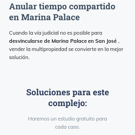
Anular tiempo compartido
en Marina Palace
Cuando la vía judicial no es posible para
desvincularse de Marina Palace
en San José
,
vender la multipropiedad se convierte en la mejor
solución.
Soluciones para este
complejo:
Haremos un estudio gratuito para
cada caso.