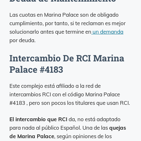
Las cuotas en Marina Palace son de obligado
cumplimiento, por tanto, si te reclaman es mejor
solucionarlo antes que termine en
un
demanda
por deuda.
Intercambio De RCI Marina
Palace #4183
Este complejo está afiliado a la red de
intercambios RCI con el código Marina Palace
#4183 , pero son pocos los titulares que usan RCI.
El intercambio que RCI
da, no está adaptado
para nada al público Español. Una de las
quejas
de Marina Palace
, según opiniones de los