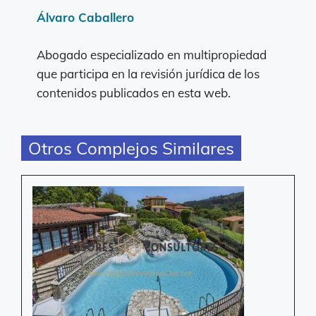
Álvaro Caballero
Abogado especializado en multipropiedad
que participa en la revisión jurídica de los
contenidos publicados en esta web.
Otros Complejos Similares