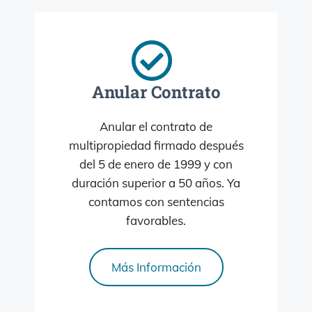
Anular Contrato
Anular el contrato de
multipropiedad firmado después
del 5 de enero de 1999 y con
duración superior a 50 años. Ya
contamos con sentencias
favorables.
Más Información