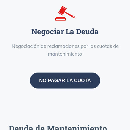
Negociar La Deuda
Negociación de reclamaciones por las cuotas de
mantenimiento
NO PAGAR LA CUOTA
Deuda de Mantenimiento