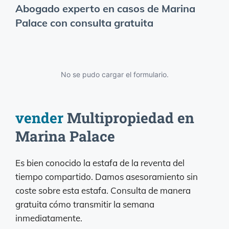
Abogado experto en casos de Marina
Palace con consulta gratuita
No se pudo cargar el formulario.
vender
Multipropiedad en
Marina Palace
Es bien conocido la estafa de la reventa del
tiempo compartido. Damos asesoramiento sin
coste sobre esta estafa. Consulta de manera
gratuita cómo transmitir la semana
inmediatamente.