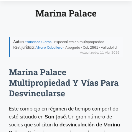
Marina Palace
Autor:
Francisco Claros
· Especialista en multipropiedad
Rev. jurídica:
Álvaro Caballero
· Abogado · Col. 2561 · Valladolid
Actualizado: 11 Abr 2026
Marina Palace
Multipropiedad Y Vías Para
Desvincularse
Este complejo en régimen de tiempo compartido
está situado en
San José.
Un gran número de
socios que solicitan la
desvinculación de Marina