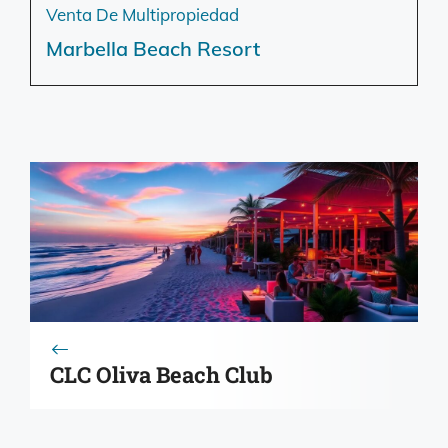
Venta De Multipropiedad
Marbella Beach Resort
CLC Oliva Beach Club