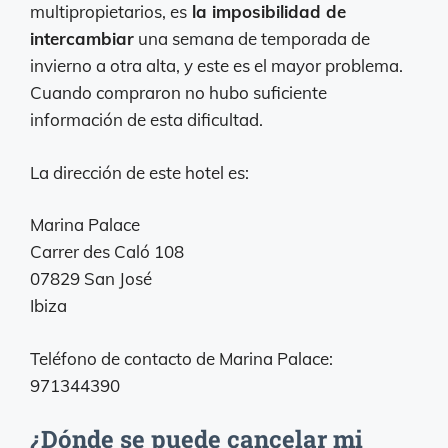
multipropietarios, es
la imposibilidad de
intercambiar
una semana de temporada de
invierno a otra alta, y este es el mayor problema.
Cuando compraron no hubo suficiente
información de esta dificultad.
La dirección de este hotel es:
Marina Palace
Carrer des Caló 108
07829 San José
Ibiza
Teléfono de contacto de Marina Palace:
971344390
¿Dónde se puede cancelar mi