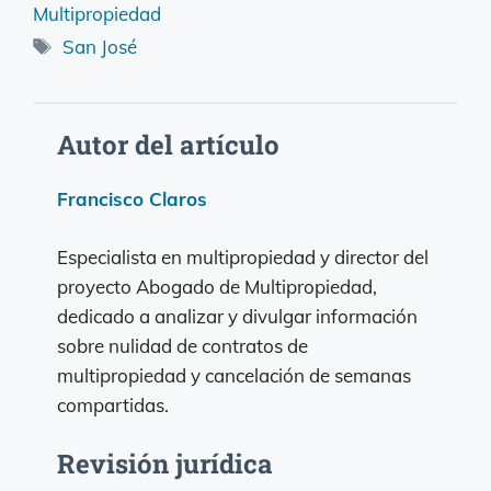
Multipropiedad
Etiquetas
San José
Autor del artículo
Francisco Claros
Especialista en multipropiedad y director del
proyecto Abogado de Multipropiedad,
dedicado a analizar y divulgar información
sobre nulidad de contratos de
multipropiedad y cancelación de semanas
compartidas.
Revisión jurídica