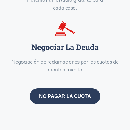
cada caso.
Negociar La Deuda
Negociación de reclamaciones por las cuotas de
mantenimiento
NO PAGAR LA CUOTA