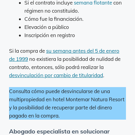
Si el contrato incluye
semana flotante
con
régimen no constituido.
Cómo fue la financiación.
Elevación a público
Inscripción en registro
Si la compra de
su semana antes del 5 de enero
de 1999
no existiera la posibilidad de nulidad de
contrato, entonces, sólo podrá realizar la
desvinculación por cambio de titularidad
.
Consulta cómo puede desvincularse de una
multipropiedad en hotel Montemar Natura Resort
y la posibilidad de recuperar parte del dinero
pagado en la compra.
Abogado especialista en solucionar