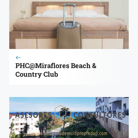
PHC@Miraflores Beach &
Country Club