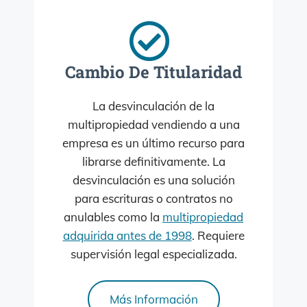
Cambio De Titularidad
La desvinculación de la
multipropiedad vendiendo a una
empresa es un último recurso para
librarse definitivamente. La
desvinculación es una solución
para escrituras o contratos no
anulables como la
multipropiedad
adquirida antes de 1998
. Requiere
supervisión legal especializada.
Más Información