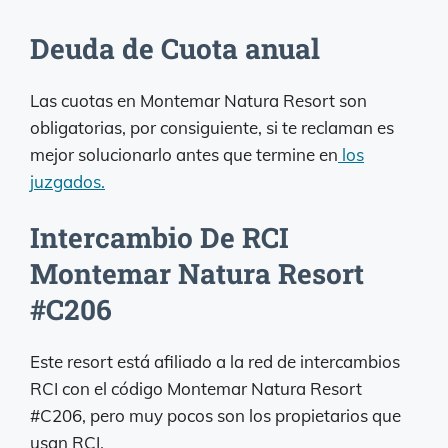
Deuda de Cuota anual
Las cuotas en Montemar Natura Resort son
obligatorias, por consiguiente, si te reclaman es
mejor solucionarlo antes que termine en
los
juzgados.
Intercambio De RCI
Montemar Natura Resort
#C206
Este resort está afiliado a la red de intercambios
RCI con el código Montemar Natura Resort
#C206, pero muy pocos son los propietarios que
usan RCI.