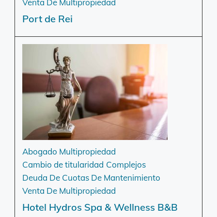
Venta De Multipropiedad
Port de Rei
Abogado Multipropiedad
Cambio de titularidad
Complejos
Deuda De Cuotas De Mantenimiento
Venta De Multipropiedad
Hotel Hydros Spa & Wellness B&B