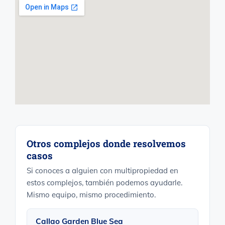
Otros complejos donde resolvemos
casos
Si conoces a alguien con multipropiedad en
estos complejos, también podemos ayudarle.
Mismo equipo, mismo procedimiento.
Callao Garden Blue Sea