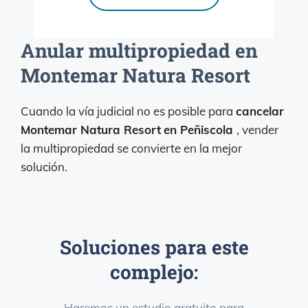
Anular multipropiedad en
Montemar Natura Resort
Cuando la vía judicial no es posible para
cancelar
Montemar Natura Resort
en Peñiscola
, vender
la multipropiedad se convierte en la mejor
solución.
Soluciones para este
complejo:
Haremos un estudio gratuito para