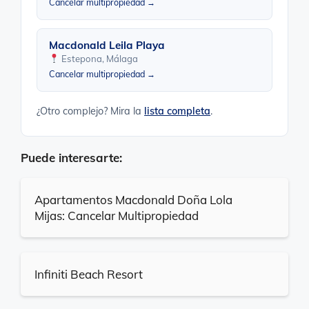
Cancelar multipropiedad →
Macdonald Leila Playa
Estepona, Málaga
Cancelar multipropiedad →
¿Otro complejo? Mira la
lista completa
.
Puede interesarte:
Apartamentos Macdonald Doña Lola
Mijas: Cancelar Multipropiedad
Infiniti Beach Resort