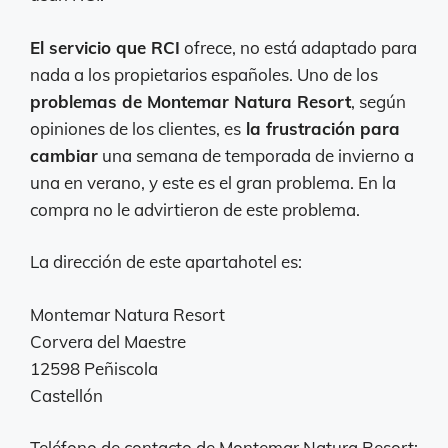
El servicio que RCI
ofrece, no está adaptado para
nada a los propietarios españoles. Uno de los
problemas de Montemar Natura Resort
, según
opiniones de los clientes, es
la frustración para
cambiar
una semana de temporada de invierno a
una en verano, y este es el gran problema. En la
compra no le advirtieron de este problema.
La dirección de este apartahotel es:
Montemar Natura Resort
Corvera del Maestre
12598 Peñiscola
Castellón
Teléfono de contacto de Montemar Natura Resort: