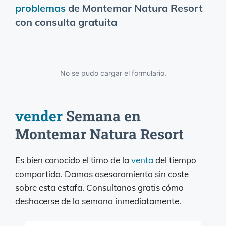
problemas
de Montemar Natura Resort
con consulta gratuita
No se pudo cargar el formulario.
vender
Semana en
Montemar Natura Resort
Es bien conocido el timo de la
venta
del tiempo
compartido. Damos asesoramiento sin coste
sobre esta estafa. Consultanos gratis cómo
deshacerse de la semana inmediatamente.