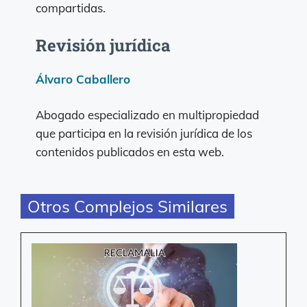
compartidas.
Revisión jurídica
Álvaro Caballero
Abogado especializado en multipropiedad
que participa en la revisión jurídica de los
contenidos publicados en esta web.
Otros Complejos Similares