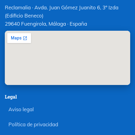
Reclamalia · Avda. Juan Gómez Juanito 6, 3º Izda
(Edificio Beneco)
29640 Fuengirola, Málaga · España
Legal
Aviso legal
Política de privacidad