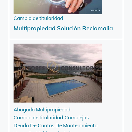
Cambio de titularidad
Multipropiedad Solución Reclamalia
Abogado Multipropiedad
Cambio de titularidad
Complejos
Deuda De Cuotas De Mantenimiento