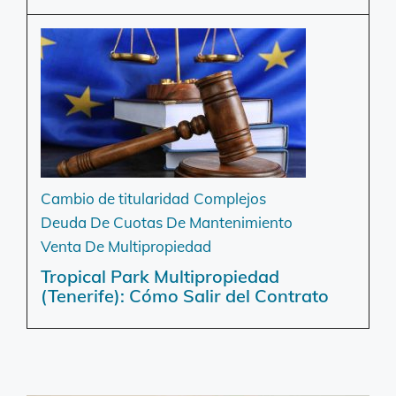
Cambio de titularidad
Complejos
Deuda De Cuotas De Mantenimiento
Venta De Multipropiedad
Tropical Park Multipropiedad
(Tenerife): Cómo Salir del Contrato