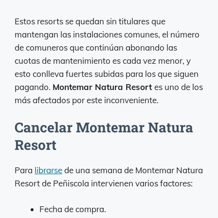
Estos resorts se quedan sin titulares que
mantengan las instalaciones comunes, el número
de comuneros que continúan abonando las
cuotas de mantenimiento es cada vez menor, y
esto conlleva fuertes subidas para los que siguen
pagando.
Montemar Natura Resort
es uno de los
más afectados por este inconveniente.
Cancelar Montemar Natura
Resort
Para
librarse
de una semana de Montemar Natura
Resort de Peñiscola intervienen varios factores:
Fecha de compra.