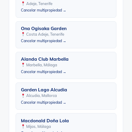
Adeje, Tenerife
Cancelar multipropiedad →
Ona Ogisaka Garden
Costa Adeje, Tenerife
Cancelar multipropiedad →
Alanda Club Marbella
Marbella, Málaga
Cancelar multipropiedad →
Garden Lago Alcudia
Alcudia, Mallorca
Cancelar multipropiedad →
Macdonald Doña Lola
Mijas, Málaga