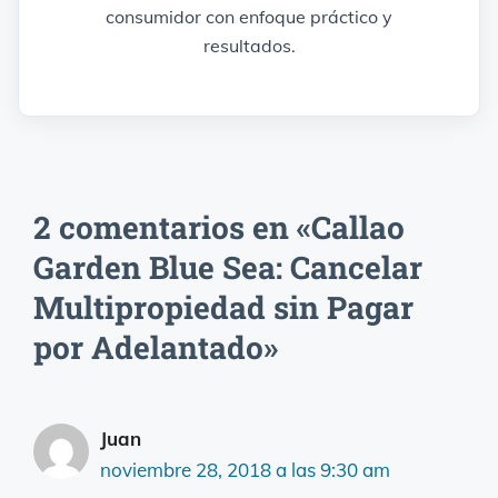
consumidor con enfoque práctico y
resultados.
2 comentarios en «Callao
Garden Blue Sea: Cancelar
Multipropiedad sin Pagar
por Adelantado»
Juan
noviembre 28, 2018 a las 9:30 am