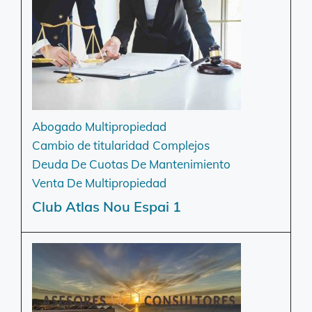
Abogado Multipropiedad
Cambio de titularidad
Complejos
Deuda De Cuotas De Mantenimiento
Venta De Multipropiedad
Club Atlas Nou Espai 1