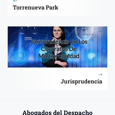
Torrenueva Park
Jurisprudencia
Abogados del Despacho