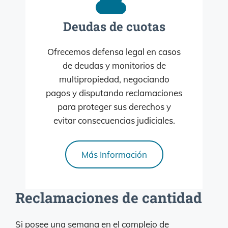
Deudas de cuotas
Ofrecemos defensa legal en casos
de deudas y monitorios de
multipropiedad, negociando
pagos y disputando reclamaciones
para proteger sus derechos y
evitar consecuencias judiciales.
Más Información
Reclamaciones de cantidad
Si posee una semana en el complejo de