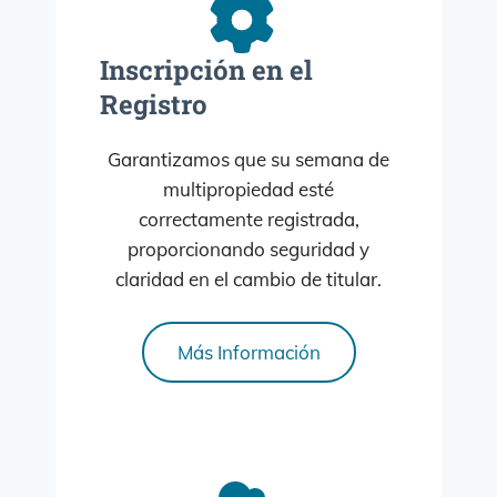
Inscripción en el
Registro
Garantizamos que su semana de
multipropiedad esté
correctamente registrada,
proporcionando seguridad y
claridad en el cambio de titular.
Más Información