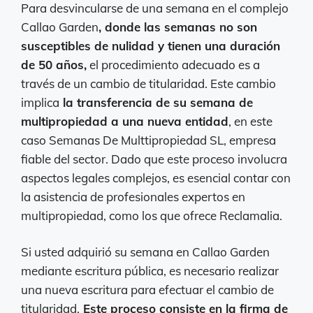
Para desvincularse de una semana en el complejo
Callao Garden
, donde las semanas no son
susceptibles de nulidad y tienen una duración
de 50 años,
el procedimiento adecuado es a
través de un cambio de titularidad. Este cambio
implica
la transferencia de su semana de
multipropiedad a una nueva entidad
, en este
caso Semanas De Multtipropiedad SL, empresa
fiable del sector. Dado que este proceso involucra
aspectos legales complejos, es esencial contar con
la asistencia de profesionales expertos en
multipropiedad, como los que ofrece Reclamalia.
Si usted adquirió su semana en Callao Garden
mediante escritura pública, es necesario realizar
una nueva escritura para efectuar el cambio de
titularidad.
Este proceso consiste en la firma de