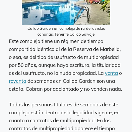
Callao Garden un complejo de rci de las islas
canarias, Tenerife Callao Salvaje
Este complejo tiene un régimen de tiempo
compartido idéntico al de la Reserva de Marbella,
o sea, es del tipo de usufructo de multipropiedad
por 50 años, aunque haya escritura, la titularidad
es del usufructo, no la nuda propiedad. La
venta
o
reventa
de semanas en Callao Garden son una
estafa. Cobran por adelantado y no venden nada.
Todos las personas titulares de semanas de este
complejo están dentro de la legalidad vigente, en
cuanto a contratos de multipropiedad. En los
contratos de multipropiedad aparece el tiempo