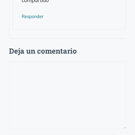
compartido
Responder
Deja un comentario
Comentario