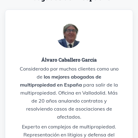
Álvaro Caballero García
Considerado por muchos clientes como uno
de
los mejores abogados de
multipropiedad en España
para salir de la
multipropiedad. Oficina en Valladolid. Más
de 20 años anulando contratos y
resolviendo casos de asociaciones de
afectados.
Experto en complejos de multipropiedad.
Representación en litigios y defensa del