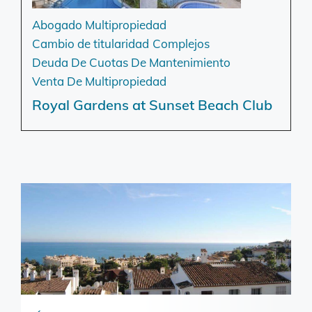
Abogado Multipropiedad
Cambio de titularidad
Complejos
Deuda De Cuotas De Mantenimiento
Venta De Multipropiedad
Royal Gardens at Sunset Beach Club