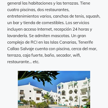
general las habitaciones y las terrazas. Tiene
cuatro piscinas, dos restaurantes,
entretenimientos varios, canchas de tenis, squash,
un bar y tienda de comestibles. Los servicios
incluyen acceso Internet, recepción 24 horas y
lavandería. Se admiten mascotas. Un gran
complejo de RCI en las Islas Canarias, Tenerife
Callao Salvaje cuenta con piscina, cerca del mar,
terraza, caja fuerte, baño, secador, wifi,
restaurante… etc.