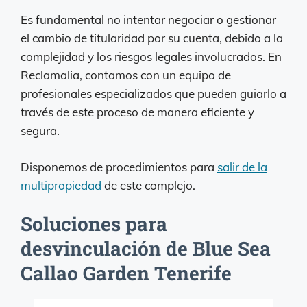
Es fundamental no intentar negociar o gestionar
el cambio de titularidad por su cuenta, debido a la
complejidad y los riesgos legales involucrados. En
Reclamalia, contamos con un equipo de
profesionales especializados que pueden guiarlo a
través de este proceso de manera eficiente y
segura.
Disponemos de procedimientos para
salir de la
multipropiedad
de este complejo.
Soluciones para
desvinculación de Blue Sea
Callao Garden Tenerife