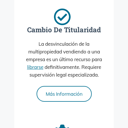
Cambio De Titularidad
La desvinculación de la
multipropiedad vendiendo a una
empresa es un último recurso para
librarse
definitivamente. Requiere
supervisión legal especializada.
Más Información