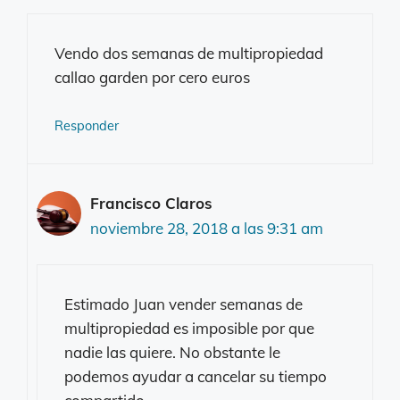
Vendo dos semanas de multipropiedad
callao garden por cero euros
Responder
Francisco Claros
noviembre 28, 2018 a las 9:31 am
Estimado Juan vender semanas de
multipropiedad es imposible por que
nadie las quiere. No obstante le
podemos ayudar a cancelar su tiempo