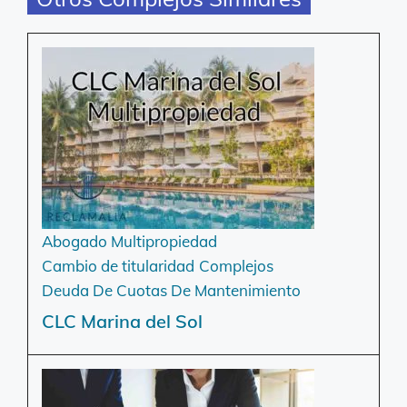
Abogado Multipropiedad
Cambio de titularidad
Complejos
Deuda De Cuotas De Mantenimiento
CLC Marina del Sol