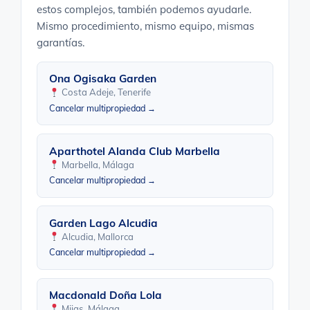
estos complejos, también podemos ayudarle.
Mismo procedimiento, mismo equipo, mismas
garantías.
Ona Ogisaka Garden
Costa Adeje, Tenerife
Cancelar multipropiedad →
Aparthotel Alanda Club Marbella
Marbella, Málaga
Cancelar multipropiedad →
Garden Lago Alcudia
Alcudia, Mallorca
Cancelar multipropiedad →
Macdonald Doña Lola
Mijas, Málaga