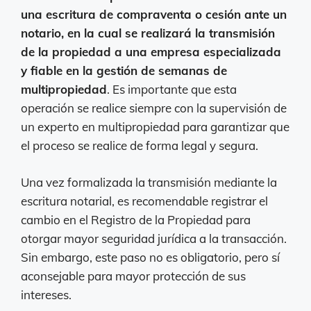
una escritura de compraventa o cesión ante un
notario, en la cual se realizará la transmisión
de la propiedad a una empresa especializada
y fiable en la gestión de semanas de
multipropiedad
. Es importante que esta
operación se realice siempre con la supervisión de
un experto en multipropiedad para garantizar que
el proceso se realice de forma legal y segura.
Una vez formalizada la transmisión mediante la
escritura notarial, es recomendable registrar el
cambio en el Registro de la Propiedad para
otorgar mayor seguridad jurídica a la transacción.
Sin embargo, este paso no es obligatorio, pero sí
aconsejable para mayor protección de sus
intereses.