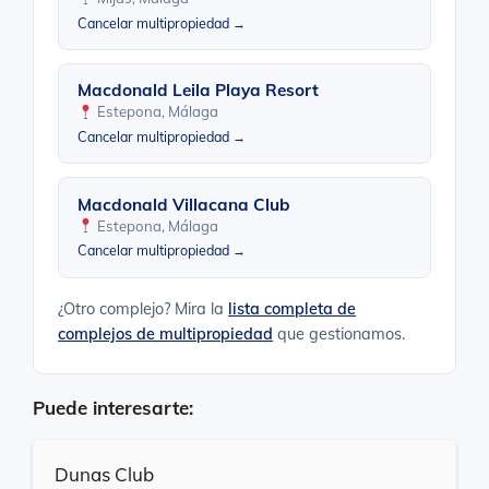
Cancelar multipropiedad →
Macdonald Leila Playa Resort
Estepona, Málaga
Cancelar multipropiedad →
Macdonald Villacana Club
Estepona, Málaga
Cancelar multipropiedad →
¿Otro complejo? Mira la
lista completa de
complejos de multipropiedad
que gestionamos.
Puede interesarte:
Dunas Club