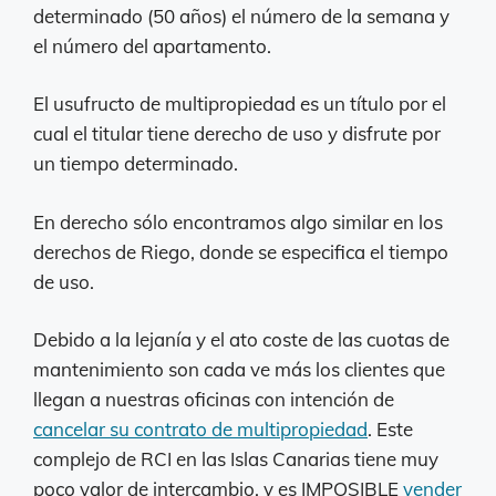
determinado (50 años) el número de la semana y
el número del apartamento.
El usufructo de multipropiedad es un título por el
cual el titular tiene derecho de uso y disfrute por
un tiempo determinado.
En derecho sólo encontramos algo similar en los
derechos de Riego, donde se especifica el tiempo
de uso.
Debido a la lejanía y el ato coste de las cuotas de
mantenimiento son cada ve más los clientes que
llegan a nuestras oficinas con intención de
cancelar su contrato de multipropiedad
. Este
complejo de RCI en las Islas Canarias tiene muy
poco valor de intercambio. y es IMPOSIBLE
vender