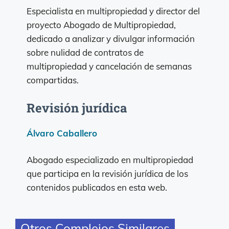
Especialista en multipropiedad y director del
proyecto Abogado de Multipropiedad,
dedicado a analizar y divulgar información
sobre nulidad de contratos de
multipropiedad y cancelación de semanas
compartidas.
Revisión jurídica
Álvaro Caballero
Abogado especializado en multipropiedad
que participa en la revisión jurídica de los
contenidos publicados en esta web.
Otros Complejos Similares