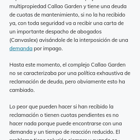
multipropiedad Callao Garden y tiene una deuda
de cuotas de mantenimiento, si no la ha recibido
ya, con toda seguridad va a recibir una carta de
un importante despacho de abogados
(Canvaslex) avisándole de la interposición de una
demanda
por impago.
Hasta este momento, el complejo Callao Garden
no se caracterizaba por una política exhaustiva de
reclamación de deuda, pero obviamente esto ha
cambiado.
Lo peor que pueden hacer si han recibido la
reclamación o tienen cuotas pendientes es no
hacer nada porque puede encontrarse con una
demanda y un tiempo de reacción reducido. El