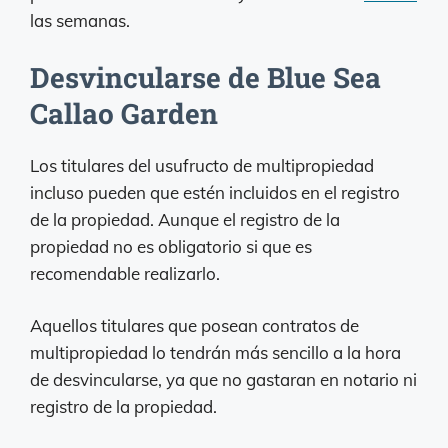
las semanas.
Desvincularse de Blue Sea
Callao Garden
Los titulares del usufructo de multipropiedad
incluso pueden que estén incluidos en el registro
de la propiedad. Aunque el registro de la
propiedad no es obligatorio si que es
recomendable realizarlo.
Aquellos titulares que posean contratos de
multipropiedad lo tendrán más sencillo a la hora
de desvincularse, ya que no gastaran en notario ni
registro de la propiedad.