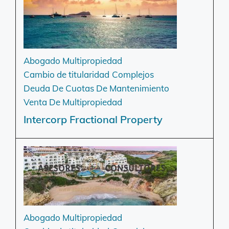
Abogado Multipropiedad
Cambio de titularidad
Complejos
Deuda De Cuotas De Mantenimiento
Venta De Multipropiedad
Intercorp Fractional Property
Abogado Multipropiedad