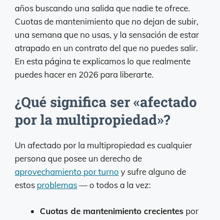
años buscando una salida que nadie te ofrece.
Cuotas de mantenimiento que no dejan de subir,
una semana que no usas, y la sensación de estar
atrapado en un contrato del que no puedes salir.
En esta página te explicamos lo que realmente
puedes hacer en 2026 para liberarte.
¿Qué significa ser «afectado
por la multipropiedad»?
Un afectado por la multipropiedad es cualquier
persona que posee un derecho de
aprovechamiento por turno
y sufre alguno de
estos
problemas
— o todos a la vez:
Cuotas de mantenimiento crecientes
por