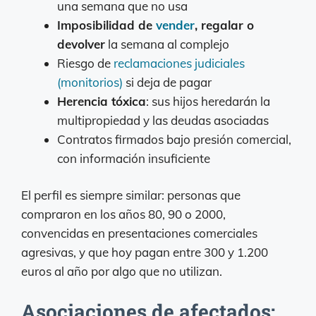
una semana que no usa
Imposibilidad de
vender
, regalar o
devolver
la semana al complejo
Riesgo de
reclamaciones judiciales
(monitorios)
si deja de pagar
Herencia tóxica
: sus hijos heredarán la
multipropiedad y las deudas asociadas
Contratos firmados bajo presión comercial,
con información insuficiente
El perfil es siempre similar: personas que
compraron en los años 80, 90 o 2000,
convencidas en presentaciones comerciales
agresivas, y que hoy pagan entre 300 y 1.200
euros al año por algo que no utilizan.
Asociaciones de afectados: