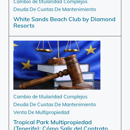
Cambio de titularidad
Complejos
Deuda De Cuotas De Mantenimiento
White Sands Beach Club by Diamond
Resorts
Cambio de titularidad
Complejos
Deuda De Cuotas De Mantenimiento
Venta De Multipropiedad
Tropical Park Multipropiedad
(Tenerife): Cómo Salir del Contrato