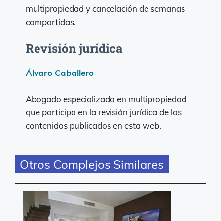
multipropiedad y cancelación de semanas
compartidas.
Revisión jurídica
Álvaro Caballero
Abogado especializado en multipropiedad
que participa en la revisión jurídica de los
contenidos publicados en esta web.
Otros Complejos Similares