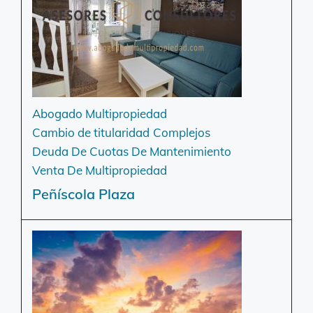
Abogado Multipropiedad
Cambio de titularidad
Complejos
Deuda De Cuotas De Mantenimiento
Venta De Multipropiedad
Peñíscola Plaza