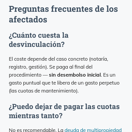
Preguntas frecuentes de los
afectados
¿Cuánto cuesta la
desvinculación?
El coste depende del caso concreto (notaría,
registro, gestión). Se paga al final del
procedimiento —
sin desembolso inicial
. Es un
gasto puntual que te libera de un gasto perpetuo
(las cuotas de mantenimiento).
¿Puedo dejar de pagar las cuotas
mientras tanto?
No es recomendable. La
deuda de multipropiedad