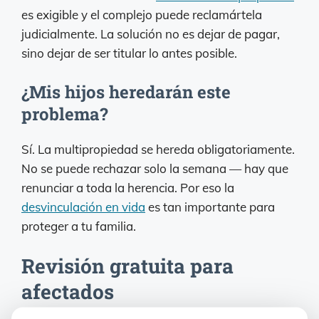
es exigible y el complejo puede reclamártela
judicialmente. La solución no es dejar de pagar,
sino dejar de ser titular lo antes posible.
¿Mis hijos heredarán este
problema?
Sí. La multipropiedad se hereda obligatoriamente.
No se puede rechazar solo la semana — hay que
renunciar a toda la herencia. Por eso la
desvinculación en vida
es tan importante para
proteger a tu familia.
Revisión gratuita para
afectados