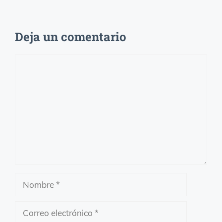
Deja un comentario
Comentario
Nombre
Correo
electrónico