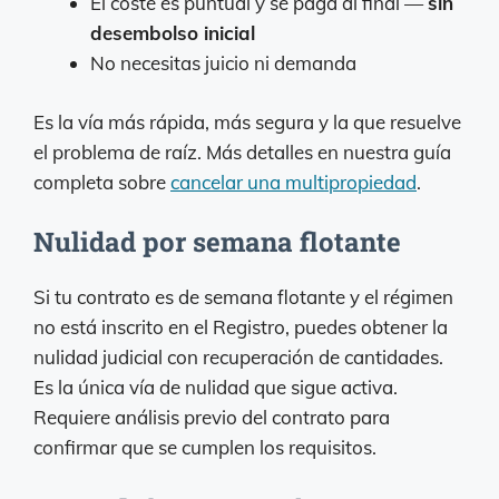
El coste es puntual y se paga al final —
sin
desembolso inicial
No necesitas juicio ni demanda
Es la vía más rápida, más segura y la que resuelve
el problema de raíz. Más detalles en nuestra guía
completa sobre
cancelar una multipropiedad
.
Nulidad por semana flotante
Si tu contrato es de semana flotante y el régimen
no está inscrito en el Registro, puedes obtener la
nulidad judicial con recuperación de cantidades.
Es la única vía de nulidad que sigue activa.
Requiere análisis previo del contrato para
confirmar que se cumplen los requisitos.