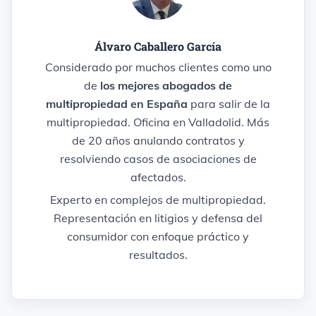
Álvaro Caballero García
Considerado por muchos clientes como uno
de
los mejores abogados de
multipropiedad en España
para salir de la
multipropiedad. Oficina en Valladolid. Más
de 20 años anulando contratos y
resolviendo casos de asociaciones de
afectados.
Experto en complejos de multipropiedad.
Representación en litigios y defensa del
consumidor con enfoque práctico y
resultados.