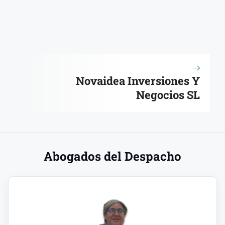
Novaidea Inversiones Y
Negocios SL
Abogados del Despacho