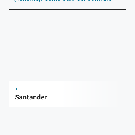
Santander