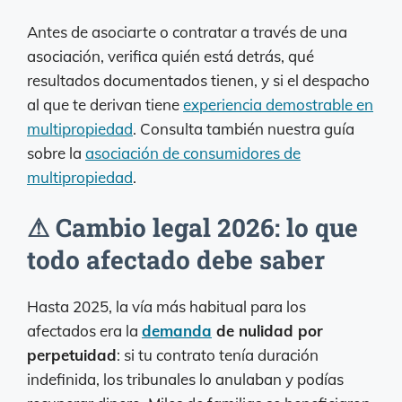
Antes de asociarte o contratar a través de una
asociación, verifica quién está detrás, qué
resultados documentados tienen, y si el despacho
al que te derivan tiene
experiencia demostrable en
multipropiedad
. Consulta también nuestra guía
sobre la
asociación de consumidores de
multipropiedad
.
⚠ Cambio legal 2026: lo que
todo afectado debe saber
Hasta 2025, la vía más habitual para los
afectados era la
demanda
de nulidad por
perpetuidad
: si tu contrato tenía duración
indefinida, los tribunales lo anulaban y podías