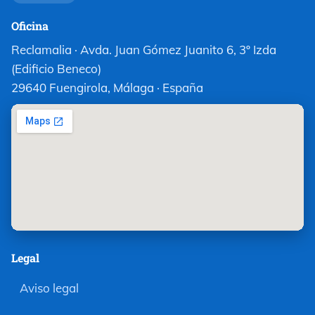
Oficina
Reclamalia · Avda. Juan Gómez Juanito 6, 3º Izda
(Edificio Beneco)
29640 Fuengirola, Málaga · España
Legal
Aviso legal