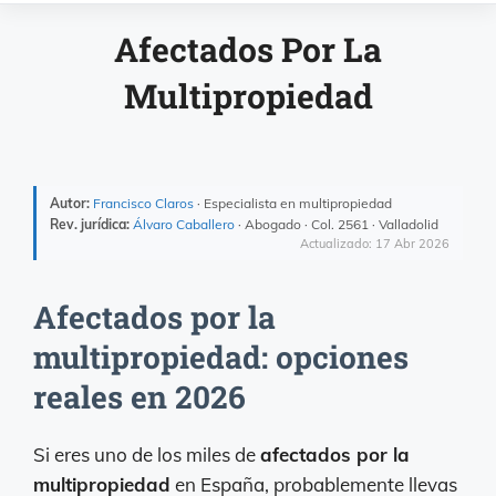
Afectados Por La
Multipropiedad
Autor:
Francisco Claros
· Especialista en multipropiedad
Rev. jurídica:
Álvaro Caballero
· Abogado · Col. 2561 · Valladolid
Actualizado: 17 Abr 2026
Afectados por la
multipropiedad: opciones
reales en 2026
Si eres uno de los miles de
afectados por la
multipropiedad
en España, probablemente llevas