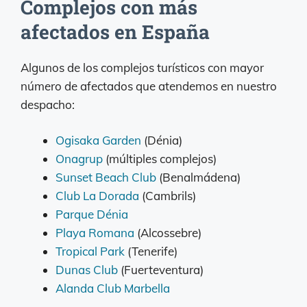
Complejos con más
afectados en España
Algunos de los complejos turísticos con mayor
número de afectados que atendemos en nuestro
despacho:
Ogisaka Garden
(Dénia)
Onagrup
(múltiples complejos)
Sunset Beach Club
(Benalmádena)
Club La Dorada
(Cambrils)
Parque Dénia
Playa Romana
(Alcossebre)
Tropical Park
(Tenerife)
Dunas Club
(Fuerteventura)
Alanda Club Marbella