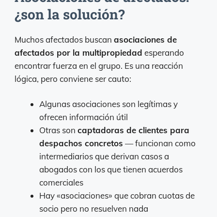
¿son la solución?
Muchos afectados buscan
asociaciones de
afectados por la multipropiedad
esperando
encontrar fuerza en el grupo. Es una reacción
lógica, pero conviene ser cauto:
Algunas asociaciones son legítimas y
ofrecen información útil
Otras son
captadoras de clientes para
despachos concretos
— funcionan como
intermediarios que derivan casos a
abogados con los que tienen acuerdos
comerciales
Hay «asociaciones» que cobran cuotas de
socio pero no resuelven nada