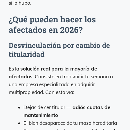
si lo hubo.
¿Qué pueden hacer los
afectados en 2026?
Desvinculación por cambio de
titularidad
Es la
solución real para la mayoría de
afectados
. Consiste en transmitir tu semana a
una empresa especializada en adquirir
multipropiedad. Con esta vía:
Dejas de ser titular —
adiós cuotas de
mantenimiento
El bien desaparece de tu masa hereditaria