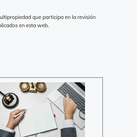
tipropiedad que participa en la revisión
blicados en esta web.