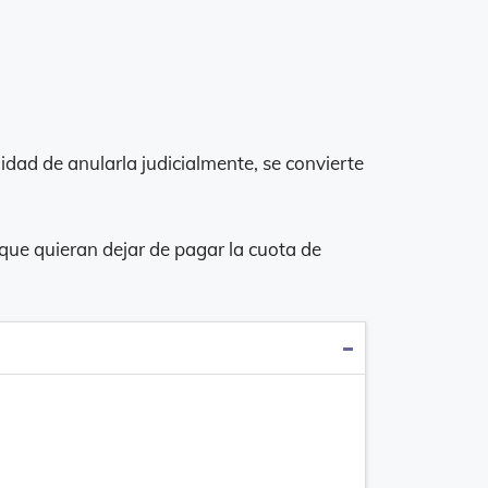
lidad de anularla judicialmente, se convierte
 que quieran dejar de pagar la cuota de