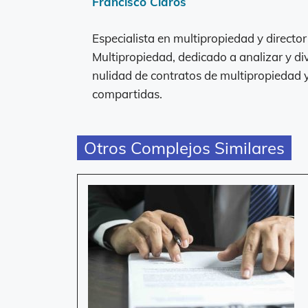
Francisco Claros
Especialista en multipropiedad y directo
Multipropiedad, dedicado a analizar y di
nulidad de contratos de multipropiedad
compartidas.
Otros Complejos Similares