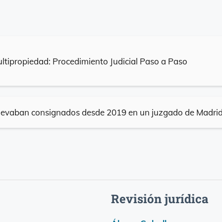
tipropiedad: Procedimiento Judicial Paso a Paso
llevaban consignados desde 2019 en un juzgado de Madri
Revisión jurídica