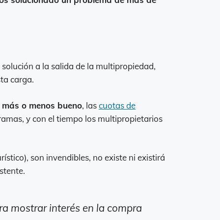
 solución a la salida de la multipropiedad,
ta carga.
ea más o menos bueno
, las
cuotas de
amas, y con el tiempo los multipropietarios
ico), son invendibles, no existe ni existirá
stente.
a mostrar interés en la compra