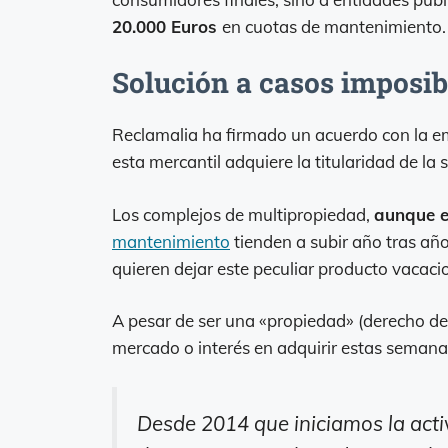
20.000 Euros
en cuotas de mantenimiento.
Solución a casos imposib
Reclamalia ha firmado un acuerdo con la 
esta mercantil adquiere la titularidad de l
Los complejos de multipropiedad,
aunque e
mantenimiento
tienden a subir año tras añ
quieren dejar este peculiar producto vacaci
A pesar de ser una «propiedad» (derecho de 
mercado o interés en adquirir estas semana
Desde 2014 que iniciamos la acti