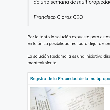
de una semana de multipropieda
Francisco Claros CEO
Por lo tanto la solución expuesta para esto
en la única posibilidad real para dejar de ser
La solución Reclamalia es una iniciativa di
mantenimiento.
Registro de la Propiedad de la multiprop