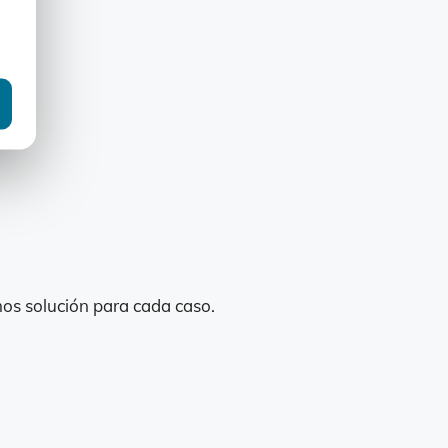
mos solución para cada caso.