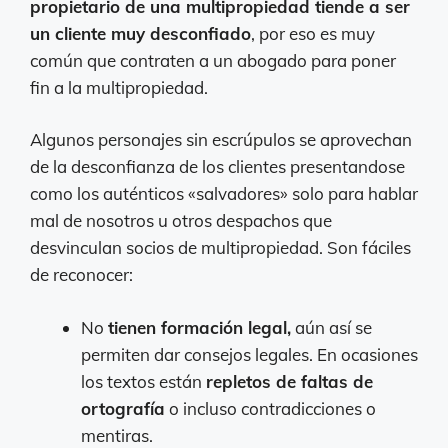
propietario de una multipropiedad tiende a ser
un cliente muy desconfiado
, por eso es muy
común que contraten a un abogado para poner
fin a la multipropiedad.
Algunos personajes sin escrúpulos se aprovechan
de la desconfianza de los clientes presentandose
como los auténticos «salvadores» solo para hablar
mal de nosotros u otros despachos que
desvinculan socios de multipropiedad. Son fáciles
de reconocer:
No
tienen formación legal,
aún así se
permiten dar consejos legales. En ocasiones
los textos están
repletos de faltas de
ortografía
o incluso contradicciones o
mentiras.