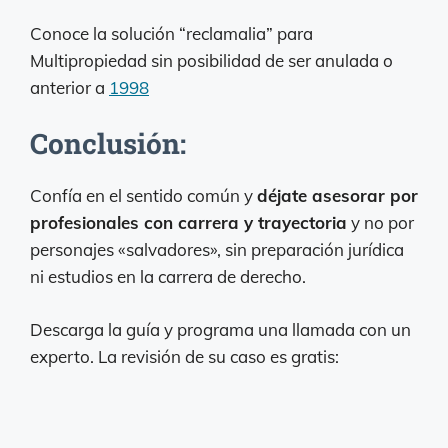
Conoce la solución “reclamalia” para
Multipropiedad sin posibilidad de ser anulada o
anterior a
1998
Conclusión:
Confía en el sentido común y
déjate asesorar por
profesionales con carrera y trayectoria
y no por
personajes «salvadores», sin preparación jurídica
ni estudios en la carrera de derecho.
Descarga la guía y programa una llamada con un
experto. La revisión de su caso es gratis: