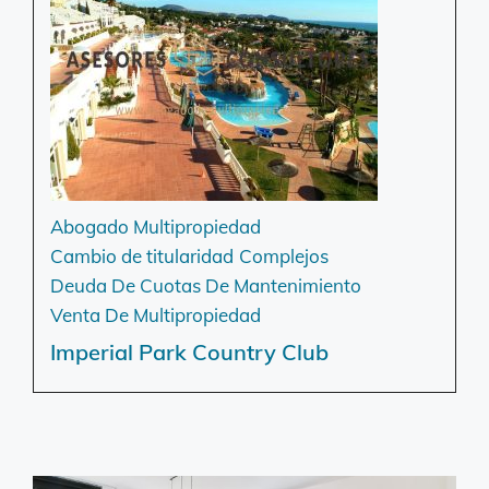
Abogado Multipropiedad
Cambio de titularidad
Complejos
Deuda De Cuotas De Mantenimiento
Venta De Multipropiedad
Imperial Park Country Club