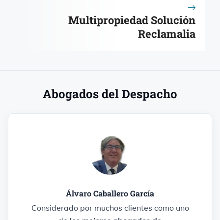
Multipropiedad Solución
Reclamalia
Abogados del Despacho
Álvaro Caballero García
Considerado por muchos clientes como uno