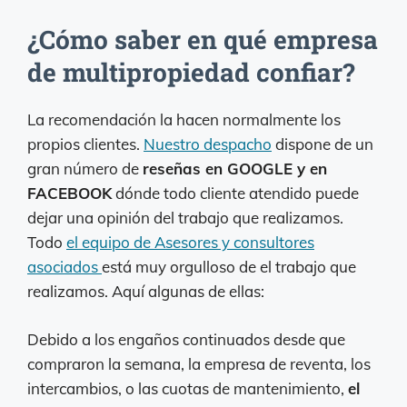
¿Cómo saber en qué empresa
de multipropiedad confiar?
La recomendación la hacen normalmente los
propios clientes.
Nuestro despacho
dispone de un
gran número de
reseñas en GOOGLE y en
FACEBOOK
dónde todo cliente atendido puede
dejar una opinión del trabajo que realizamos.
Todo
el equipo de Asesores y consultores
asociados
está muy orgulloso de el trabajo que
realizamos. Aquí algunas de ellas:
Debido a los engaños continuados desde que
compraron la semana, la empresa de reventa, los
intercambios, o las cuotas de mantenimiento,
el