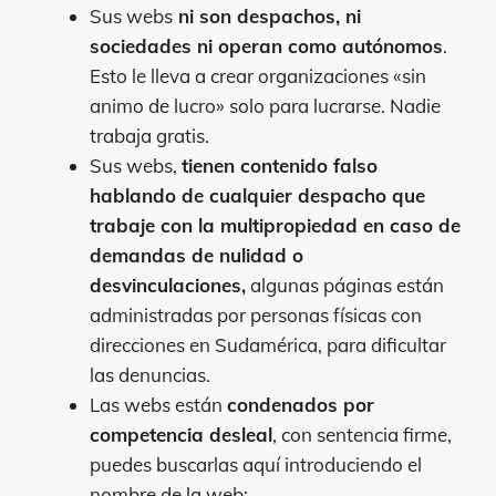
Sus webs
ni son despachos, ni
sociedades ni operan como autónomos
.
Esto le lleva a crear organizaciones «sin
animo de lucro» solo para lucrarse. Nadie
trabaja gratis.
Sus webs,
tienen contenido falso
hablando de cualquier despacho que
trabaje con la multipropiedad en caso de
demandas de nulidad o
desvinculaciones,
algunas páginas están
administradas por personas físicas con
direcciones en Sudamérica, para dificultar
las denuncias.
Las webs están
condenados por
competencia desleal
, con sentencia firme,
puedes buscarlas aquí introduciendo el
nombre de la web: