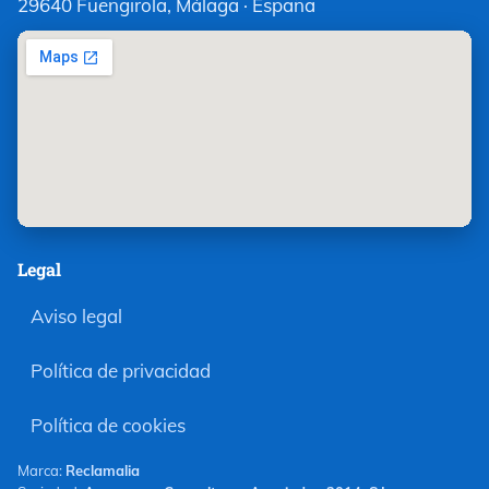
29640 Fuengirola, Málaga · España
Legal
Aviso legal
Política de privacidad
Política de cookies
Marca:
Reclamalia