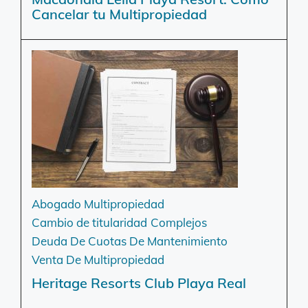
Cancelar tu Multipropiedad
Abogado Multipropiedad
Cambio de titularidad
Complejos
Deuda De Cuotas De Mantenimiento
Venta De Multipropiedad
Heritage Resorts Club Playa Real