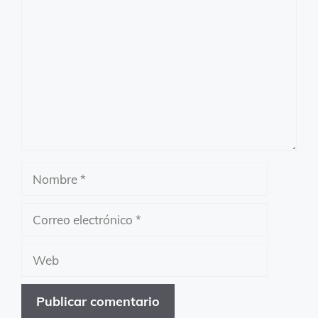
Comentario
Nombre
Correo
electrónico
Web