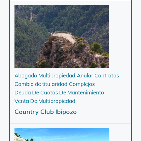
Abogado Multipropiedad
Anular Contratos
Cambio de titularidad
Complejos
Deuda De Cuotas De Mantenimiento
Venta De Multipropiedad
Country Club Ibipozo