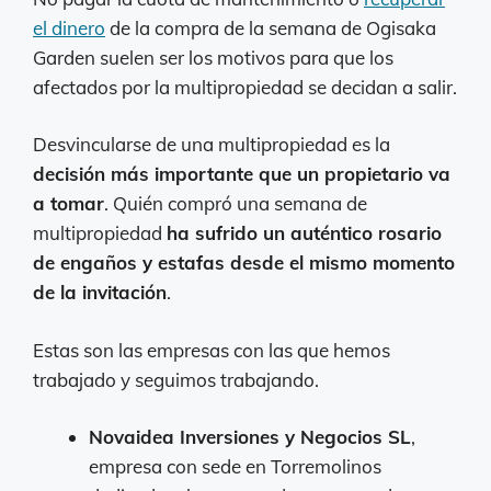
el dinero
de la compra de la semana de Ogisaka
Garden suelen ser los motivos para que los
afectados por la multipropiedad se decidan a salir.
Desvincularse de una multipropiedad es la
decisión más importante que un propietario va
a tomar
. Quién compró una semana de
multipropiedad
ha sufrido un auténtico rosario
de engaños y estafas desde el mismo momento
de la invitación
.
Estas son las empresas con las que hemos
trabajado y seguimos trabajando.
Novaidea Inversiones y Negocios SL
,
empresa con sede en Torremolinos