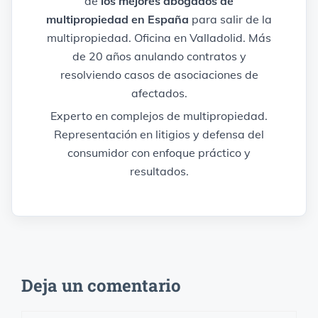
de
los mejores abogados de
multipropiedad en España
para salir de la
multipropiedad. Oficina en Valladolid. Más
de 20 años anulando contratos y
resolviendo casos de asociaciones de
afectados.
Experto en complejos de multipropiedad.
Representación en litigios y defensa del
consumidor con enfoque práctico y
resultados.
Deja un comentario