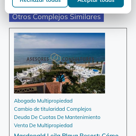
Otros Complejos Similares
Abogado Multipropiedad
Cambio de titularidad
Complejos
Deuda De Cuotas De Mantenimiento
Venta De Multipropiedad
Macdonald Leila Playa Resort: Cómo