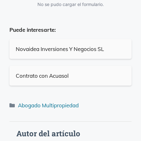
No se pudo cargar el formulario.
Puede interesarte:
Novaidea Inversiones Y Negocios SL
Contrato con Acuasol
Categorías
Abogado Multipropiedad
Autor del artículo