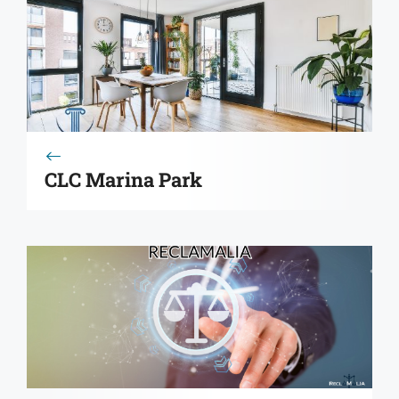
CLC Marina Park