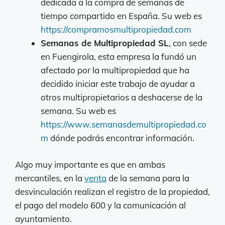
dedicada a la compra de semanas de
tiempo compartido en España. Su web es
https://compramosmultipropiedad.com
Semanas de Multipropiedad SL
, con sede
en Fuengirola, esta empresa la fundó un
afectado por la multipropiedad que ha
decidido iniciar este trabajo de ayudar a
otros multipropietarios a deshacerse de la
semana. Su web es
https://www.semanasdemultipropiedad.co
m
dónde podrás encontrar información.
Algo muy importante es que en ambas
mercantiles, en la
venta
de la semana para la
desvinculación realizan el registro de la propiedad,
el pago del modelo 600 y la comunicación al
ayuntamiento.