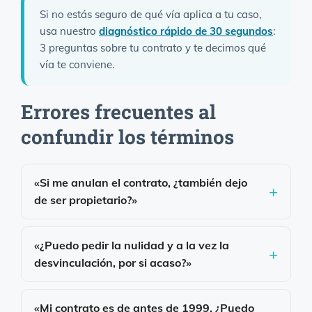
Si no estás seguro de qué vía aplica a tu caso,
usa nuestro
diagnóstico rápido de 30 segundos
:
3 preguntas sobre tu contrato y te decimos qué
vía te conviene.
Errores frecuentes al
confundir los términos
«Si me anulan el contrato, ¿también dejo
de ser propietario?»
«¿Puedo pedir la nulidad y a la vez la
desvinculación, por si acaso?»
«Mi contrato es de antes de 1999. ¿Puedo