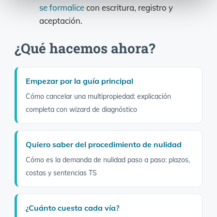
se formalice
con escritura, registro y
aceptación.
¿Qué hacemos ahora?
Empezar por la guía principal
Cómo cancelar una multipropiedad: explicación
completa con wizard de diagnóstico
Quiero saber del procedimiento de nulidad
Cómo es la demanda de nulidad paso a paso: plazos,
costas y sentencias TS
¿Cuánto cuesta cada vía?