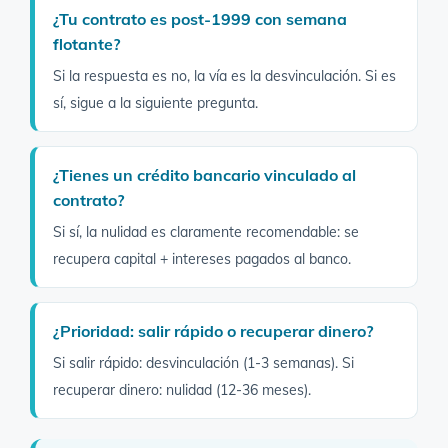
¿Tu contrato es post-1999 con semana
flotante?
Si la respuesta es no, la vía es la desvinculación. Si es
sí, sigue a la siguiente pregunta.
¿Tienes un crédito bancario vinculado al
contrato?
Si sí, la nulidad es claramente recomendable: se
recupera capital + intereses pagados al banco.
¿Prioridad: salir rápido o recuperar dinero?
Si salir rápido: desvinculación (1-3 semanas). Si
recuperar dinero: nulidad (12-36 meses).