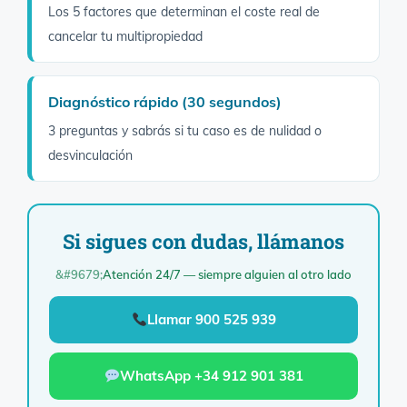
Los 5 factores que determinan el coste real de
cancelar tu multipropiedad
Diagnóstico rápido (30 segundos)
3 preguntas y sabrás si tu caso es de nulidad o
desvinculación
Si sigues con dudas, llámanos
Atención 24/7 — siempre alguien al otro lado
Llamar 900 525 939
WhatsApp +34 912 901 381