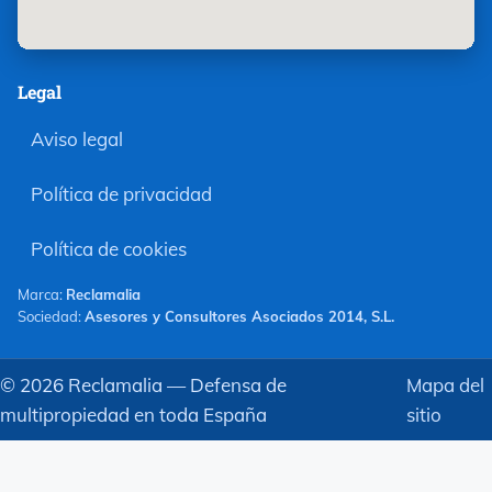
Legal
Aviso legal
Política de privacidad
Política de cookies
Marca:
Reclamalia
Sociedad:
Asesores y Consultores Asociados 2014, S.L.
©
2026
Reclamalia — Defensa de
Mapa del
multipropiedad en toda España
sitio