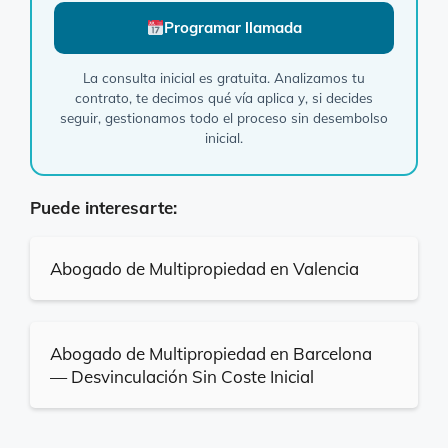
Programar llamada
La consulta inicial es gratuita. Analizamos tu
contrato, te decimos qué vía aplica y, si decides
seguir, gestionamos todo el proceso sin desembolso
inicial.
Puede interesarte:
Abogado de Multipropiedad en Valencia
Abogado de Multipropiedad en Barcelona
— Desvinculación Sin Coste Inicial