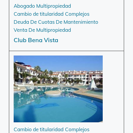
Abogado Multipropiedad
Cambio de titularidad
Complejos
Deuda De Cuotas De Mantenimiento
Venta De Multipropiedad
Club Bena Vista
Cambio de titularidad
Complejos