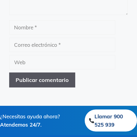
Nombre
Correo
electrónico
Web
¿Necesitas ayuda ahora?
Llamar 900
Atendemos 24/7
.
525 939