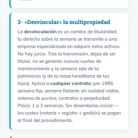
3 · «Desvincular» la multipropiedad
La
desvinculación
es un cambio de titularidad:
tu derecho sobre la semana se transmite a una
empresa especializada en adquirir estos activos.
No hay juicio. Tras la transmisión, dejas de ser
titular, no se generan nuevas cuotas de
mantenimiento y la semana sale de tu
patrimonio (y de la masa hereditaria de tus
hijos). Aplica a
cualquier contrato
: pre-1999,
semana fija, semana flotante sin nulidad viable,
sistema de puntos, contratos a perpetuidad.
Plazo: 1 a 3 semanas. Sin desembolso inicial —
los costes (notaría + registro + gestión) se pagan
al final del procedimiento.