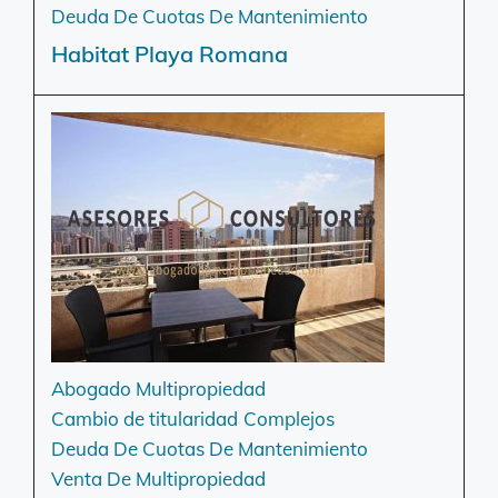
Deuda De Cuotas De Mantenimiento
Habitat Playa Romana
Abogado Multipropiedad
Cambio de titularidad
Complejos
Deuda De Cuotas De Mantenimiento
Venta De Multipropiedad