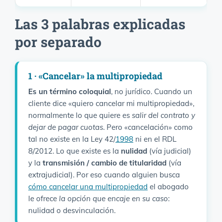
Las 3 palabras explicadas
por separado
1 · «Cancelar» la multipropiedad
Es un término coloquial
, no jurídico. Cuando un
cliente dice «quiero cancelar mi multipropiedad»,
normalmente lo que quiere es
salir del contrato y
dejar de pagar cuotas
. Pero «cancelación» como
tal no existe en la Ley 42/
1998
ni en el RDL
8/2012. Lo que existe es la
nulidad
(vía judicial)
y la
transmisión / cambio de titularidad
(vía
extrajudicial). Por eso cuando alguien busca
cómo cancelar una multipropiedad
el abogado
le ofrece
la opción que encaje en su caso
:
nulidad o desvinculación.