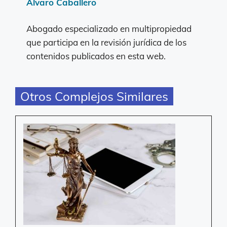
Álvaro Caballero
Abogado especializado en multipropiedad
que participa en la revisión jurídica de los
contenidos publicados en esta web.
Otros Complejos Similares