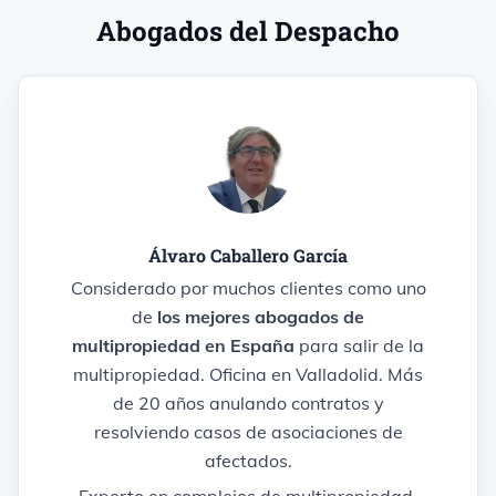
Abogados del Despacho
Álvaro Caballero García
Considerado por muchos clientes como uno
de
los mejores abogados de
multipropiedad en España
para salir de la
multipropiedad. Oficina en Valladolid. Más
de 20 años anulando contratos y
resolviendo casos de asociaciones de
afectados.