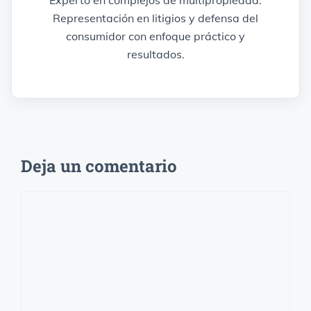
Experto en complejos de multipropiedad.
Representación en litigios y defensa del
consumidor con enfoque práctico y
resultados.
Deja un comentario
Comentario