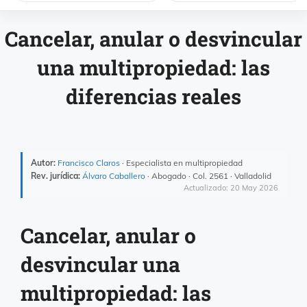
Cancelar, anular o desvincular
una multipropiedad: las
diferencias reales
Autor:
Francisco Claros
· Especialista en multipropiedad
Rev. jurídica:
Álvaro Caballero
· Abogado · Col. 2561 · Valladolid
Actualizado: 20 May 2026
Cancelar, anular o
desvincular una
multipropiedad: las