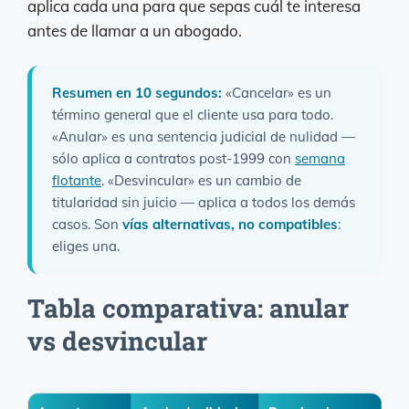
aplica cada una para que sepas cuál te interesa
antes de llamar a un abogado.
Resumen en 10 segundos:
«Cancelar» es un
término general que el cliente usa para todo.
«Anular» es una sentencia judicial de nulidad —
sólo aplica a contratos post-1999 con
semana
flotante
. «Desvincular» es un cambio de
titularidad sin juicio — aplica a todos los demás
casos. Son
vías alternativas, no compatibles
:
eliges una.
Tabla comparativa: anular
vs desvincular