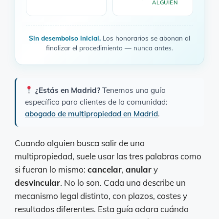
ALGUIEN
Sin desembolso inicial.
Los honorarios se abonan al
finalizar el procedimiento — nunca antes.
¿Estás en Madrid?
Tenemos una guía
específica para clientes de la comunidad:
abogado de multipropiedad en Madrid
.
Cuando alguien busca salir de una
multipropiedad, suele usar las tres palabras como
si fueran lo mismo:
cancelar
,
anular
y
desvincular
. No lo son. Cada una describe un
mecanismo legal distinto, con plazos, costes y
resultados diferentes. Esta guía aclara cuándo