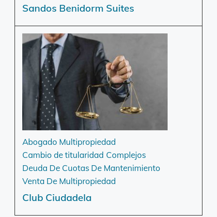
Sandos Benidorm Suites
Abogado Multipropiedad
Cambio de titularidad
Complejos
Deuda De Cuotas De Mantenimiento
Venta De Multipropiedad
Club Ciudadela