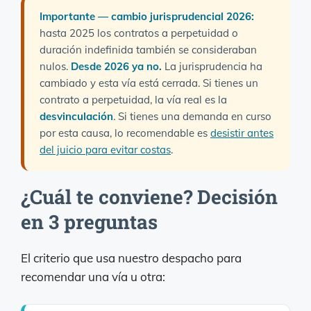
Importante — cambio jurisprudencial 2026:
hasta 2025 los contratos a perpetuidad o
duración indefinida también se consideraban
nulos.
Desde 2026 ya no.
La jurisprudencia ha
cambiado y esta vía está cerrada. Si tienes un
contrato a perpetuidad, la vía real es la
desvinculación
. Si tienes una demanda en curso
por esta causa, lo recomendable es
desistir antes
del juicio para evitar costas
.
¿Cuál te conviene? Decisión
en 3 preguntas
El criterio que usa nuestro despacho para
recomendar una vía u otra: