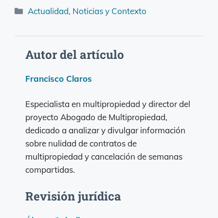
Categorías
Actualidad, Noticias y Contexto
Autor del artículo
Francisco Claros
Especialista en multipropiedad y director del
proyecto Abogado de Multipropiedad,
dedicado a analizar y divulgar información
sobre nulidad de contratos de
multipropiedad y cancelación de semanas
compartidas.
Revisión jurídica