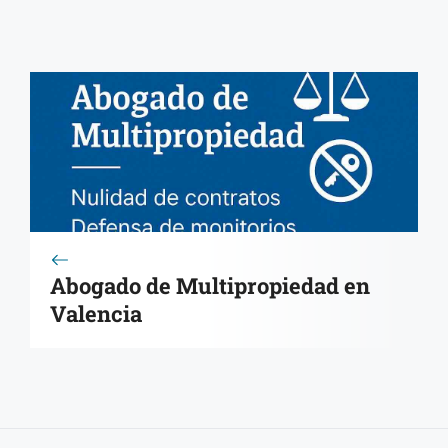
Abogado de Multipropiedad en
Valencia