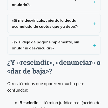
anularlo?»
«Si me desvinculo, ¿pierdo la deuda
acumulada de cuotas que ya debo?»
«¿Y si dejo de pagar simplemente, sin
anular ni desvincular?»
¿Y «rescindir», «denunciar» o
«dar de baja»?
Otros términos que aparecen mucho pero
confunden:
Rescindir
— término jurídico real (acción de