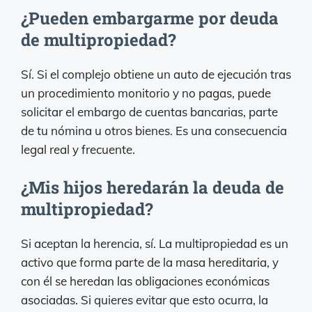
¿Pueden embargarme por deuda
de multipropiedad?
Sí. Si el complejo obtiene un auto de ejecución tras
un procedimiento monitorio y no pagas, puede
solicitar el embargo de cuentas bancarias, parte
de tu nómina u otros bienes. Es una consecuencia
legal real y frecuente.
¿Mis hijos heredarán la deuda de
multipropiedad?
Si aceptan la herencia, sí. La multipropiedad es un
activo que forma parte de la masa hereditaria, y
con él se heredan las obligaciones económicas
asociadas. Si quieres evitar que esto ocurra, la