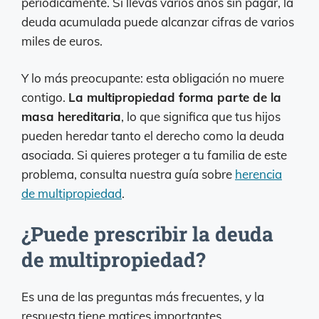
periódicamente. Si llevas varios años sin pagar, la
deuda acumulada puede alcanzar cifras de varios
miles de euros.
Y lo más preocupante: esta obligación no muere
contigo.
La multipropiedad forma parte de la
masa hereditaria
, lo que significa que tus hijos
pueden heredar tanto el derecho como la deuda
asociada. Si quieres proteger a tu familia de este
problema, consulta nuestra guía sobre
herencia
de multipropiedad
.
¿Puede prescribir la deuda
de multipropiedad?
Es una de las preguntas más frecuentes, y la
respuesta tiene matices importantes.