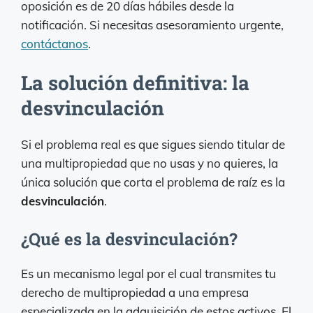
oposición es de 20 días hábiles desde la
notificación. Si necesitas asesoramiento urgente,
contáctanos
.
La solución definitiva: la
desvinculación
Si el problema real es que sigues siendo titular de
una multipropiedad que no usas y no quieres, la
única solución que corta el problema de raíz es la
desvinculación
.
¿Qué es la desvinculación?
Es un mecanismo legal por el cual transmites tu
derecho de multipropiedad a una empresa
especializada en la adquisición de estos activos. El