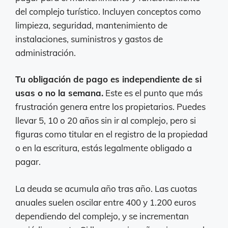
del complejo turístico. Incluyen conceptos como
limpieza, seguridad, mantenimiento de
instalaciones, suministros y gastos de
administración.
Tu obligación de pago es independiente de si
usas o no la semana.
Este es el punto que más
frustración genera entre los propietarios. Puedes
llevar 5, 10 o 20 años sin ir al complejo, pero si
figuras como titular en el registro de la propiedad
o en la escritura, estás legalmente obligado a
pagar.
La deuda se acumula año tras año. Las cuotas
anuales suelen oscilar entre 400 y 1.200 euros
dependiendo del complejo, y se incrementan