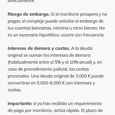
directamente.
Riesgo de embargo.
Si el monitorio prospera y no
pagas, el complejo puede solicitar el embargo de
tus cuentas bancarias, nómina u otros bienes. No
es un escenario hipotético: ocurre con frecuencia.
Intereses de demora y costas.
A la deuda
original se suman los intereses de demora
(habitualmente entre el 5% y el 10% anual) y, en
caso de procedimiento judicial, las costas
procesales. Una deuda original de 3.000 € puede
convertirse en 5.000-6.000 € con intereses y
costas.
Importante:
si ya has recibido un requerimiento
de pago por monitorio, actúa rápido. El plazo de