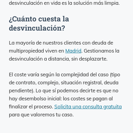
desvinculación en vida es la solución más limpia.
¿Cuánto cuesta la
desvinculación?
La mayoría de nuestros clientes con deuda de
multipropiedad viven en
Madrid
. Gestionamos la
desvinculación a distancia, sin desplazarte.
El coste varía según la complejidad del caso (tipo
de contrato, complejo, situación registral, deuda
pendiente). Lo que sí podemos decirte es que no
hay desembolso inicial: los costes se pagan al
finalizar el proceso.
Solicita una consulta gratuita
para que valoremos tu caso.