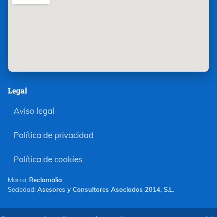
Legal
Aviso legal
Política de privacidad
Política de cookies
Marca:
Reclamalia
Sociedad:
Asesores y Consultores Asociados 2014, S.L.