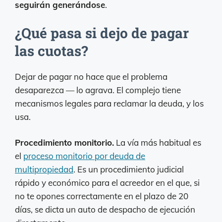
seguirán generándose
.
¿Qué pasa si dejo de pagar
las cuotas?
Dejar de pagar no hace que el problema
desaparezca — lo agrava. El complejo tiene
mecanismos legales para reclamar la deuda, y los
usa.
Procedimiento monitorio.
La vía más habitual es
el
proceso monitorio por deuda de
multipropiedad
. Es un procedimiento judicial
rápido y económico para el acreedor en el que, si
no te opones correctamente en el plazo de 20
días, se dicta un auto de despacho de ejecución