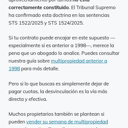
correctamente constituido
. El Tribunal Supremo
ha confirmado esta doctrina en las sentencias
STS 1522/2025 y STS 1524/2025.
Si tu contrato puede encajar en este supuesto —
especialmente si es anterior a 1998—, merece la
pena que un abogado lo analice. Puedes consultar
nuestra guía sobre
multipropiedad anterior a
1998
para más detalle.
Pero si lo que buscas es simplemente dejar de
pagar cuotas, la desvinculación es la vía más
directa y efectiva.
Muchos propietarios también se plantean si
pueden
vender su semana de multipropiedad