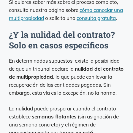
Si quieres saber más sobre el proceso completo,
consulta nuestra página sobre
cómo cancelar una
multipropiedad
o solicita una
consulta gratuita
.
¿Y la nulidad del contrato?
Solo en casos específicos
En determinados supuestos, existe la posibilidad
de que un tribunal declare la
nulidad del contrato
de multipropiedad
, lo que puede conllevar la
recuperación de las cantidades pagadas. Sin
embargo, esta vía es la excepción, no la norma.
La nulidad puede prosperar cuando el contrato
establece
semanas flotantes
(sin asignación de
una semana concreta) y el régimen de
aprovechamiento por turnos
no está