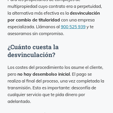
multipropiedad cuyo contrato era a perpetuidad,
la alternativa más efectiva es la
desvinculación
por cambio de titularidad
con una empresa
especializada. Llámanos al
900 525 939
y te
asesoramos sin compromiso.
¿Cuánto cuesta la
desvinculación?
Los costes del procedimiento los asume el cliente,
pero
no hay desembolso inicial
. El pago se
realiza al final del proceso, una vez completada la
transmisión. Esto es importante: desconfía de
cualquier servicio que te pida dinero por
adelantado.