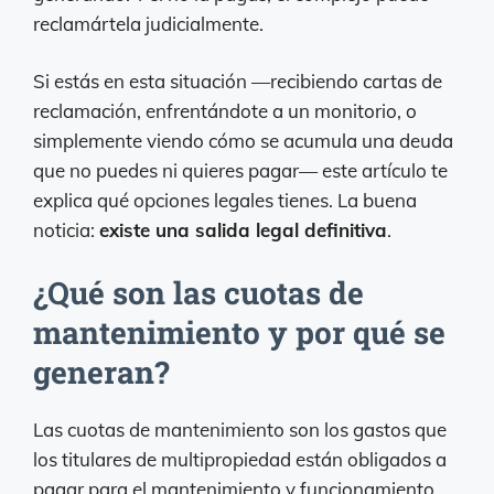
reclamártela judicialmente.
Si estás en esta situación —recibiendo cartas de
reclamación, enfrentándote a un monitorio, o
simplemente viendo cómo se acumula una deuda
que no puedes ni quieres pagar— este artículo te
explica qué opciones legales tienes. La buena
noticia:
existe una salida legal definitiva
.
¿Qué son las cuotas de
mantenimiento y por qué se
generan?
Las cuotas de mantenimiento son los gastos que
los titulares de multipropiedad están obligados a
pagar para el mantenimiento y funcionamiento