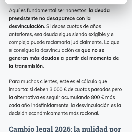
Aquí es fundamental ser honestos:
la deuda
preexistente no desaparece con la
desvinculación
. Si debes cuotas de años
anteriores, esa deuda sigue siendo exigible y el
complejo puede reclamarla judicialmente. Lo que
sí consigue la desvinculación es
que no se
generen más deudas a partir del momento de
la transmisión
.
Para muchos clientes, este es el cálculo que
importa: si deben 3.000 € de cuotas pasadas pero
la alternativa es seguir acumulando 800 € más
cada año indefinidamente, la desvinculación es la
decisión económicamente más racional.
Cambio legal 2026: la nulidad por