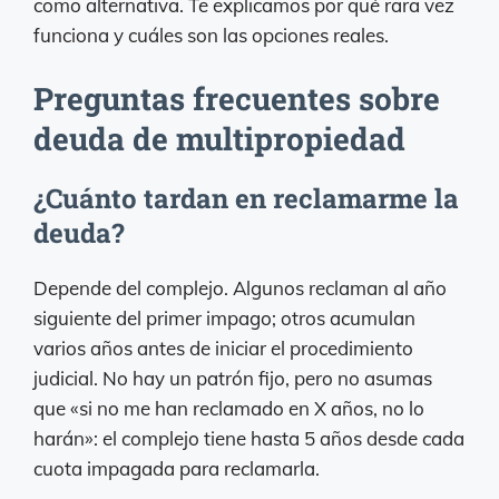
como alternativa. Te explicamos por qué rara vez
funciona y cuáles son las opciones reales.
Preguntas frecuentes sobre
deuda de multipropiedad
¿Cuánto tardan en reclamarme la
deuda?
Depende del complejo. Algunos reclaman al año
siguiente del primer impago; otros acumulan
varios años antes de iniciar el procedimiento
judicial. No hay un patrón fijo, pero no asumas
que «si no me han reclamado en X años, no lo
harán»: el complejo tiene hasta 5 años desde cada
cuota impagada para reclamarla.