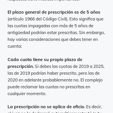
El plazo general de prescripción es de 5 años
(artículo 1966 del Código Civil). Esto significa que
las cuotas impagadas con más de 5 años de
antigüedad podrían estar prescritas. Sin embargo,
hay varias consideraciones que debes tener en
cuenta:
Cada cuota tiene su propio plazo de
prescripción.
Si debes las cuotas de 2019 a 2025,
las de 2019 podrían haber prescrito, pero las de
2020 en adelante probablemente no. El complejo
puede reclamar las cuotas no prescritas en
cualquier momento.
La prescripción no se aplica de oficio.
Es decir,