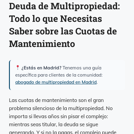
Deuda de Multipropiedad:
Todo lo que Necesitas
Saber sobre las Cuotas de
Mantenimiento
¿Estás en Madrid?
Tenemos una guía
específica para clientes de la comunidad:
abogado de multipropiedad en Madrid
.
Las cuotas de mantenimiento son el gran
problema silencioso de la multipropiedad. No
importa si llevas años sin pisar el complejo:
mientras seas titular, la deuda se sigue
generando. Y si no la pagas, el complejo puede