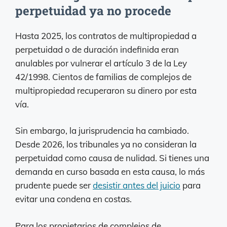
perpetuidad ya no procede
Hasta 2025, los contratos de multipropiedad a
perpetuidad o de duración indefinida eran
anulables por vulnerar el artículo 3 de la Ley
42/1998. Cientos de familias de complejos de
multipropiedad recuperaron su dinero por esta
vía.
Sin embargo, la jurisprudencia ha cambiado.
Desde 2026, los tribunales ya no consideran la
perpetuidad como causa de nulidad. Si tienes una
demanda en curso basada en esta causa, lo más
prudente puede ser
desistir antes del juicio
para
evitar una condena en costas.
Para los propietarios de complejos de