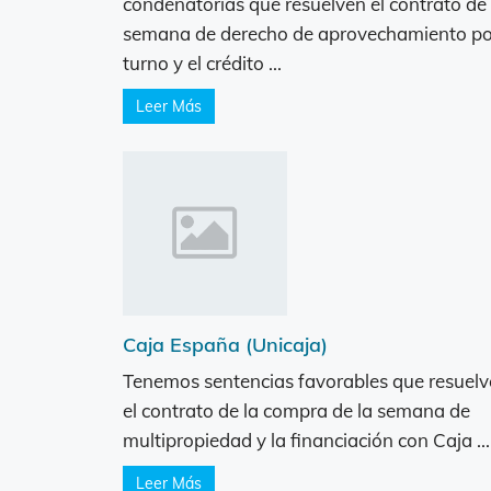
condenatorias que resuelven el contrato de 
semana de derecho de aprovechamiento po
turno y el crédito ...
Leer Más
Caja España (Unicaja)
Tenemos sentencias favorables que resuel
el contrato de la compra de la semana de
multipropiedad y la financiación con Caja ...
Leer Más