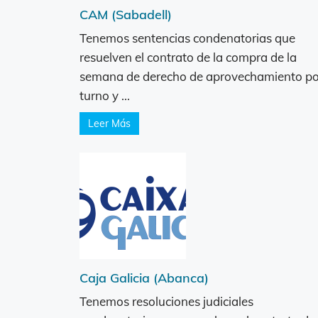
CAM (Sabadell)
Tenemos sentencias condenatorias que
resuelven el contrato de la compra de la
semana de derecho de aprovechamiento po
turno y ...
Leer Más
Caja Galicia (Abanca)
Tenemos resoluciones judiciales