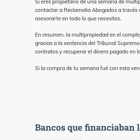
Si eres propietario de una semana de multi
contactar a Reclamalia Abogados a través 
asesorarte en todo lo que necesites.
En resumen, la multipropiedad en el comple
gracias a la sentencia del Tribunal Supremo
contratos y recuperar el dinero pagado en 
Si la compra de tu semana fué con esta ve
Bancos que financiaban 