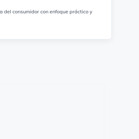
sa del consumidor con enfoque práctico y