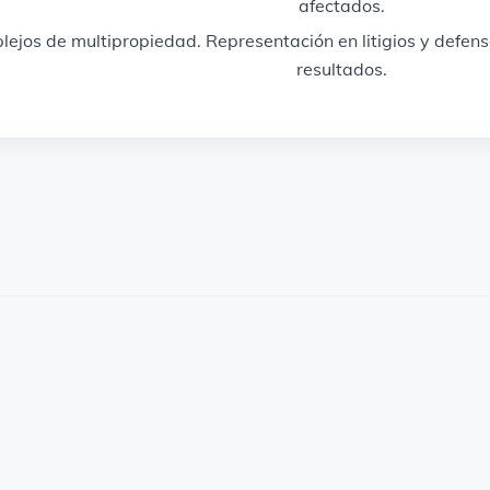
afectados.
ejos de multipropiedad. Representación en litigios y defen
resultados.