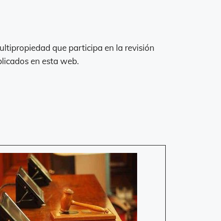
tipropiedad que participa en la revisión
blicados en esta web.