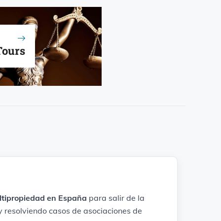
Tours
ltipropiedad en España
para salir de la
y resolviendo casos de asociaciones de