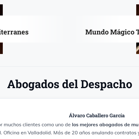
terranes
Mundo Mágico 
Abogados del Despacho
Álvaro Caballero García
r muchos clientes como uno de
los mejores abogados de mu
. Oficina en Valladolid. Más de 20 años anulando contratos 