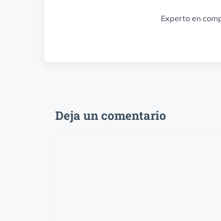
Experto en compl
Deja un comentario
Comentario