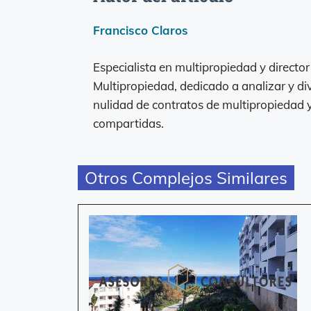
Francisco Claros
Especialista en multipropiedad y directo
Multipropiedad, dedicado a analizar y di
nulidad de contratos de multipropiedad
compartidas.
Otros Complejos Similares