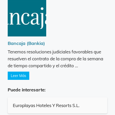
Bancaja (Bankia)
Tenemos resoluciones judiciales favorables que
resuelven el contrato de la compra de la semana
de tiempo compartido y el crédito ...
Leer Más
Puede interesarte:
Europlayas Hoteles Y Resorts S.L.