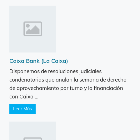
Caixa Bank (La Caixa)
Disponemos de resoluciones judiciales
condenatorias que anulan la semana de derecho
de aprovechamiento por turno y la financiación
con Caixa ...
Leer Más