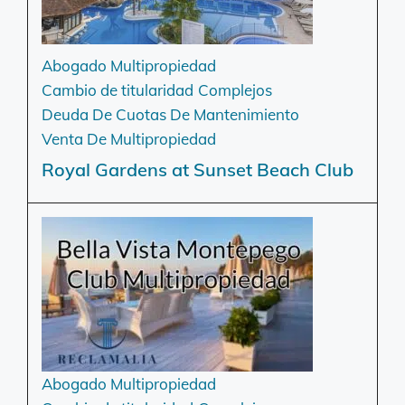
Abogado Multipropiedad
Cambio de titularidad
Complejos
Deuda De Cuotas De Mantenimiento
Venta De Multipropiedad
Royal Gardens at Sunset Beach Club
Abogado Multipropiedad