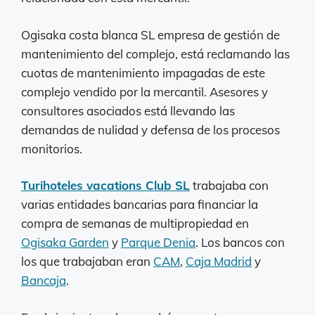
Ogisaka costa blanca SL empresa de gestión de
mantenimiento del complejo, está reclamando las
cuotas de mantenimiento impagadas de este
complejo vendido por la mercantil. Asesores y
consultores asociados está llevando las
demandas de nulidad y defensa de los procesos
monitorios.
Turihoteles vacations Club SL
trabajaba con
varias entidades bancarias para financiar la
compra de semanas de multipropiedad en
Ogisaka Garden
y
Parque Denia
. Los bancos con
los que trabajaban eran
CAM
,
Caja Madrid
y
Bancaja
.