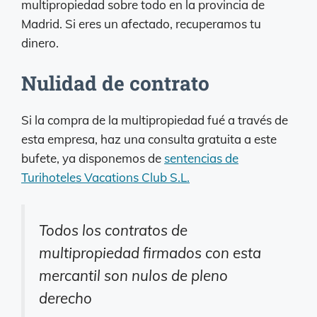
multipropiedad sobre todo en la provincia de
Madrid. Si eres un afectado, recuperamos tu
dinero.
Nulidad de contrato
Si la compra de la multipropiedad fué a través de
esta empresa, haz una consulta gratuita a este
bufete, ya disponemos de
sentencias de
Turihoteles Vacations Club S.L.
Todos los contratos de
multipropiedad firmados con esta
mercantil son nulos de pleno
derecho