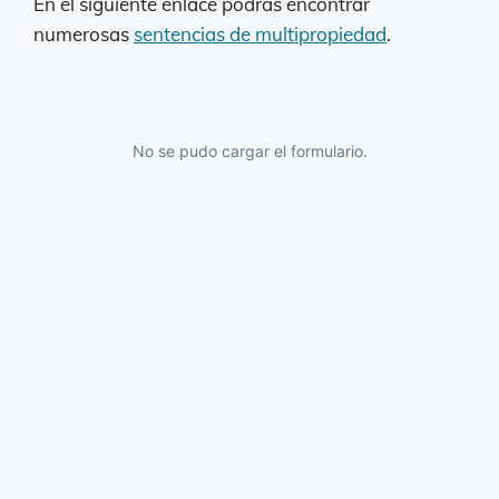
En el siguiente enlace podrás encontrar
numerosas
sentencias de multipropiedad
.
No se pudo cargar el formulario.