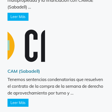
multipropiedad y la financiación con CAMGE
(Sabadell) ...
Leer Más
CAM (Sabadell)
Tenemos sentencias condenatorias que resuelven
el contrato de la compra de la semana de derecho
de aprovechamiento por turno y ...
Leer Más