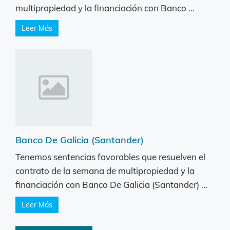
multipropiedad y la financiación con Banco ...
Leer Más
Banco De Galicia (Santander)
Tenemos sentencias favorables que resuelven el
contrato de la semana de multipropiedad y la
financiación con Banco De Galicia (Santander) ...
Leer Más