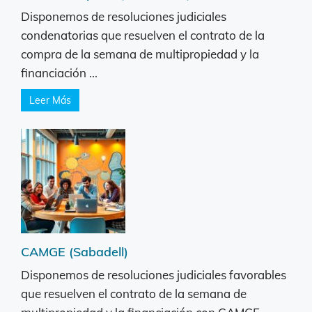
Disponemos de resoluciones judiciales
condenatorias que resuelven el contrato de la
compra de la semana de multipropiedad y la
financiación ...
Leer Más
CAMGE (Sabadell)
Disponemos de resoluciones judiciales favorables
que resuelven el contrato de la semana de