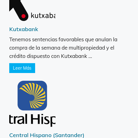
Kutxabank
Tenemos sentencias favorables que anulan la
compra de la semana de multipropiedad y el
crédito dispuesto con Kutxabank ...
Leer Más
Central Hispano (Santander)