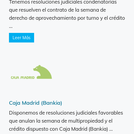
Tenemos resoluciones judiciales condenatorias
que resuelven el contrato de la semana de
derecho de aprovechamiento por turno y el crédito
...
Leer Más
Caja Madrid (Bankia)
Disponemos de resoluciones judiciales favorables
que anulan la semana de multipropiedad y el
crédito dispuesto con Caja Madrid (Bankia) ...