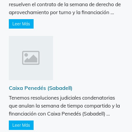
resuelven el contrato de la semana de derecho de
aprovechamiento por turno y la financiación ...
Leer Más
Caixa Penedés (Sabadell)
Tenemos resoluciones judiciales condenatorias
que anulan la semana de tiempo compartido y la
financiación con Caixa Penedés (Sabadell) ...
Leer Más