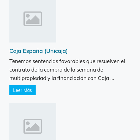
Caja España (Unicaja)
Tenemos sentencias favorables que resuelven el
contrato de la compra de la semana de
multipropiedad y la financiación con Caja ...
Leer Más