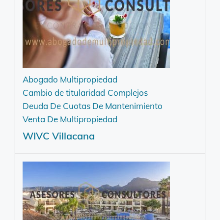
Abogado Multipropiedad
Cambio de titularidad
Complejos
Deuda De Cuotas De Mantenimiento
Venta De Multipropiedad
WIVC Villacana