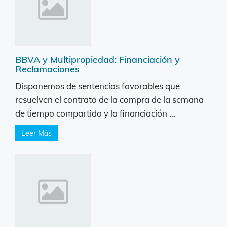
BBVA y Multipropiedad: Financiación y
Reclamaciones
Disponemos de sentencias favorables que
resuelven el contrato de la compra de la semana
de tiempo compartido y la financiación ...
Leer Más