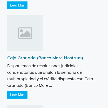
Leer Más
Caja Granada (Banco Mare Nostrum)
Disponemos de resoluciones judiciales
condenatorias que anulan la semana de
multipropiedad y el crédito dispuesto con Caja
Granada (Banco Mare ...
Leer Más