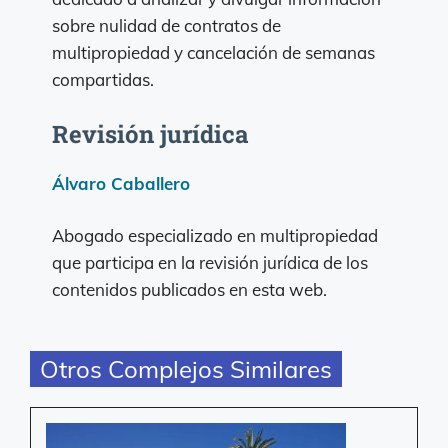
sobre nulidad de contratos de
multipropiedad y cancelación de semanas
compartidas.
Revisión jurídica
Álvaro Caballero
Abogado especializado en multipropiedad
que participa en la revisión jurídica de los
contenidos publicados en esta web.
Otros Complejos Similares