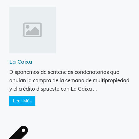
La Caixa
Disponemos de sentencias condenatorias que
anulan la compra de la semana de multipropiedad
y el crédito dispuesto con La Caixa ...
Leer Más