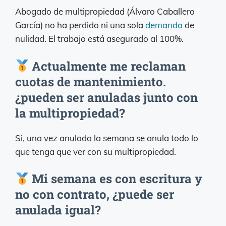
Abogado de multipropiedad (Álvaro Caballero
García) no ha perdido ni una sola
demanda
de
nulidad. El trabajo está asegurado al 100%.
Actualmente me reclaman
cuotas de mantenimiento.
¿pueden ser anuladas junto con
la multipropiedad?
Si, una vez anulada la semana se anula todo lo
que tenga que ver con su multipropiedad.
Mi semana es con escritura y
no con contrato, ¿puede ser
anulada igual?