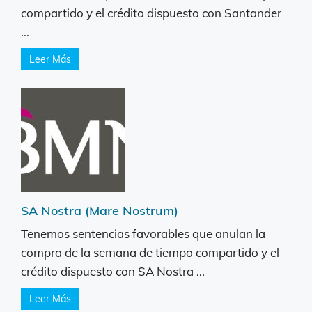
compartido y el crédito dispuesto con Santander
...
Leer Más
SA Nostra (Mare Nostrum)
Tenemos sentencias favorables que anulan la
compra de la semana de tiempo compartido y el
crédito dispuesto con SA Nostra ...
Leer Más