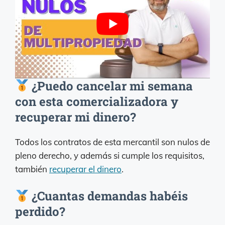
¿Puedo cancelar mi semana
con esta comercializadora y
recuperar mi dinero?
Todos los contratos de esta mercantil son nulos de
pleno derecho, y además si cumple los requisitos,
también
recuperar el dinero
.
¿Cuantas demandas habéis
perdido?