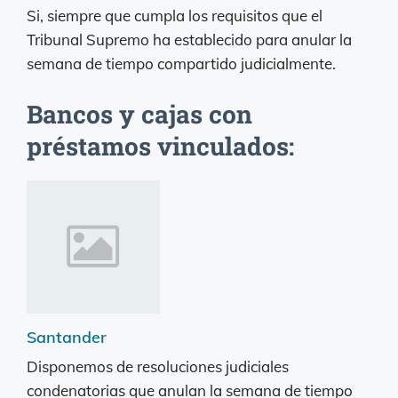
Si, siempre que cumpla los requisitos que el
Tribunal Supremo ha establecido para anular la
semana de tiempo compartido judicialmente.
Bancos y cajas con
préstamos vinculados:
Santander
Disponemos de resoluciones judiciales
condenatorias que anulan la semana de tiempo