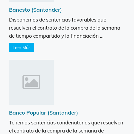
Banesto (Santander)
Disponemos de sentencias favorables que
resuelven el contrato de la compra de la semana
de tiempo compartido y la financiación ...
Leer Más
Banco Popular (Santander)
Tenemos sentencias condenatorias que resuelven
el contrato de la compra de la semana de