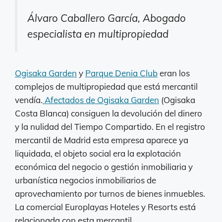
Álvaro Caballero García, Abogado
especialista en multipropiedad
Ogisaka Garden
y
Parque Denia Club
eran los
complejos de multipropiedad que está mercantil
vendía.
Afectados de Ogisaka Garden
(Ogisaka
Costa Blanca) consiguen la devolución del dinero
y la nulidad del Tiempo Compartido. En el registro
mercantil de Madrid esta empresa aparece ya
liquidada, el objeto social era la explotación
económica del negocio o gestión inmobiliaria y
urbanística negocios inmobiliarios de
aprovechamiento por turnos de bienes inmuebles.
La comercial Europlayas Hoteles y Resorts está
relacionada con esta mercantil.