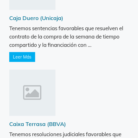
Caja Duero (Unicaja)
Tenemos sentencias favorables que resuelven el
contrato de la compra de la semana de tiempo
compartido y la financiación con ...
Leer Más
Caixa Terrasa (BBVA)
Tenemos resoluciones judiciales favorables que