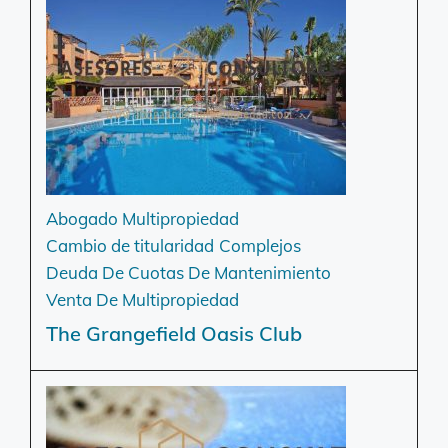
Abogado Multipropiedad
Cambio de titularidad
Complejos
Deuda De Cuotas De Mantenimiento
Venta De Multipropiedad
The Grangefield Oasis Club