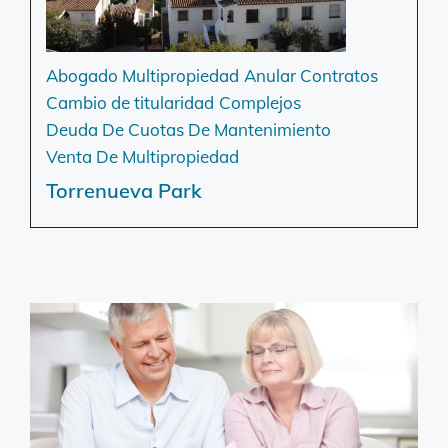
Abogado Multipropiedad
Anular Contratos
Cambio de titularidad
Complejos
Deuda De Cuotas De Mantenimiento
Venta De Multipropiedad
Torrenueva Park