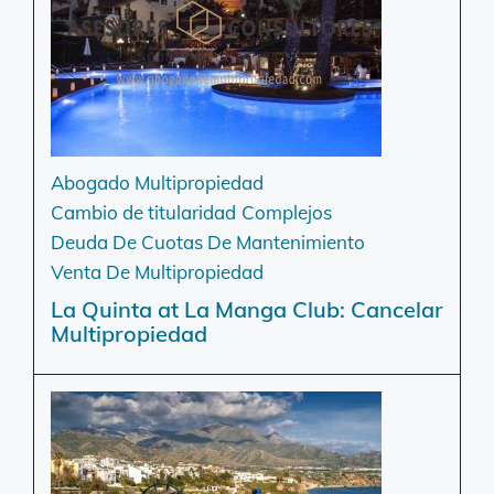
Abogado Multipropiedad
Cambio de titularidad
Complejos
Deuda De Cuotas De Mantenimiento
Venta De Multipropiedad
La Quinta at La Manga Club: Cancelar
Multipropiedad