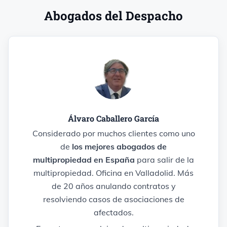
Abogados del Despacho
Álvaro Caballero García
Considerado por muchos clientes como uno
de
los mejores abogados de
multipropiedad en España
para salir de la
multipropiedad. Oficina en Valladolid. Más
de 20 años anulando contratos y
resolviendo casos de asociaciones de
afectados.