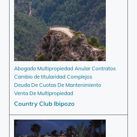
Abogado Multipropiedad
Anular Contratos
Cambio de titularidad
Complejos
Deuda De Cuotas De Mantenimiento
Venta De Multipropiedad
Country Club Ibipozo