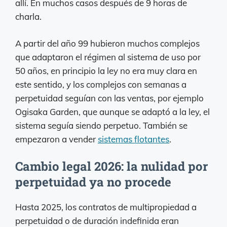
allí. En muchos casos después de 9 horas de
charla.
A partir del año 99 hubieron muchos complejos
que adaptaron el régimen al sistema de uso por
50 años, en principio la ley no era muy clara en
este sentido, y los complejos con semanas a
perpetuidad seguían con las ventas, por ejemplo
Ogisaka Garden, que aunque se adaptó a la ley, el
sistema seguía siendo perpetuo. También se
empezaron a vender
sistemas flotantes
.
Cambio legal 2026: la nulidad por
perpetuidad ya no procede
Hasta 2025, los contratos de multipropiedad a
perpetuidad o de duración indefinida eran