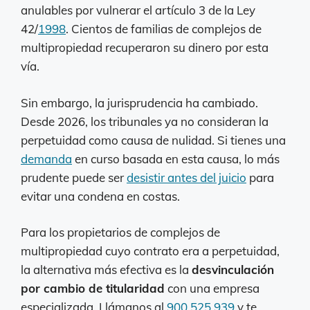
anulables por vulnerar el artículo 3 de la Ley
42/
1998
. Cientos de familias de complejos de
multipropiedad recuperaron su dinero por esta
vía.
Sin embargo, la jurisprudencia ha cambiado.
Desde 2026, los tribunales ya no consideran la
perpetuidad como causa de nulidad. Si tienes una
demanda
en curso basada en esta causa, lo más
prudente puede ser
desistir antes del juicio
para
evitar una condena en costas.
Para los propietarios de complejos de
multipropiedad cuyo contrato era a perpetuidad,
la alternativa más efectiva es la
desvinculación
por cambio de titularidad
con una empresa
especializada. Llámanos al
900 525 939
y te