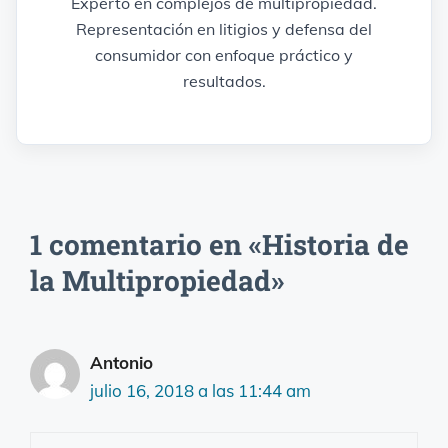
Experto en complejos de multipropiedad.
Representación en litigios y defensa del
consumidor con enfoque práctico y
resultados.
1 comentario en «Historia de
la Multipropiedad»
Antonio
julio 16, 2018 a las 11:44 am