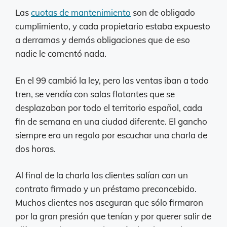
Las
cuotas de mantenimiento
son de obligado
cumplimiento, y cada propietario estaba expuesto
a derramas y demás obligaciones que de eso
nadie le comentó nada.
En el 99 cambió la ley, pero las ventas iban a todo
tren, se vendía con salas flotantes que se
desplazaban por todo el territorio español, cada
fin de semana en una ciudad diferente. El gancho
siempre era un regalo por escuchar una charla de
dos horas.
Al final de la charla los clientes salían con un
contrato firmado y un préstamo preconcebido.
Muchos clientes nos aseguran que sólo firmaron
por la gran presión que tenían y por querer salir de