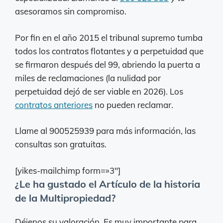
asesoramos sin compromiso.
Por fin en el año 2015 el tribunal supremo tumba
todos los contratos flotantes y a perpetuidad que
se firmaron después del 99, abriendo la puerta a
miles de reclamaciones (la nulidad por
perpetuidad dejó de ser viable en 2026). Los
contratos anteriores
no pueden reclamar.
Llame al 900525939 para más información, las
consultas son gratuitas.
[yikes-mailchimp form=»3″]
¿Le ha gustado el Artículo de la historia
de la Multipropiedad?
Déjenos su valoración. Es muy importante para