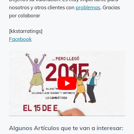
nosotros y otros clientes con
problemas
. Gracias
por colaborar
[kkstarratings]
Facebook
Algunos Artículos que te van a interesar: