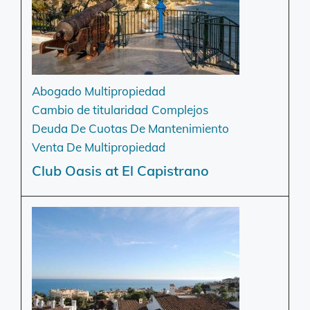
Abogado Multipropiedad
Cambio de titularidad
Complejos
Deuda De Cuotas De Mantenimiento
Venta De Multipropiedad
Club Oasis at El Capistrano