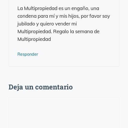
La Multipropiedad es un engaño, una
condena para mí y mis hijos, por favor soy
jubilado y quiero vender mi
Multipropiedad. Regalo la semana de
Multipropiedad
Responder
Deja un comentario
Comentario