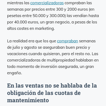
mientras las
comercializadoras
compraban las
semanas por precios entre 300 y 2000 euros (en
pesetas entre 50.000 y 300.000) las vendían hasta
por 40.000 euros, un gran negocio, a pesas de los
altos costes en marketing.
La realidad era que los que
compraban
semanas
de julio y agosto se aseguraban buen precio y
vacaciones cuando quisieran, pero el resto no. Las
comercializadoras de multipropiedad hablaban en
todo momento de inversión asegurada, un gran
engaño.
En las ventas no se hablaba de la
obligación de las cuotas de
mantenimiento