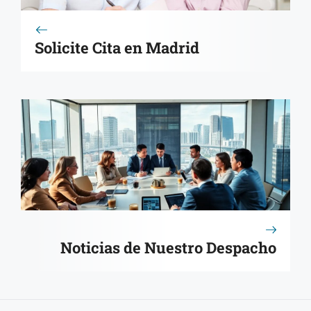
Solicite Cita en Madrid
Noticias de Nuestro Despacho