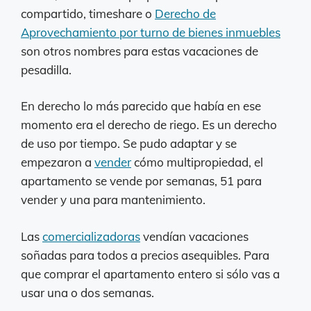
compartido, timeshare o
Derecho de
Aprovechamiento por turno de bienes inmuebles
son otros nombres para estas vacaciones de
pesadilla.
En derecho lo más parecido que había en ese
momento era el derecho de riego. Es un derecho
de uso por tiempo. Se pudo adaptar y se
empezaron a
vender
cómo multipropiedad, el
apartamento se vende por semanas, 51 para
vender y una para mantenimiento.
Las
comercializadoras
vendían vacaciones
soñadas para todos a precios asequibles. Para
que comprar el apartamento entero si sólo vas a
usar una o dos semanas.