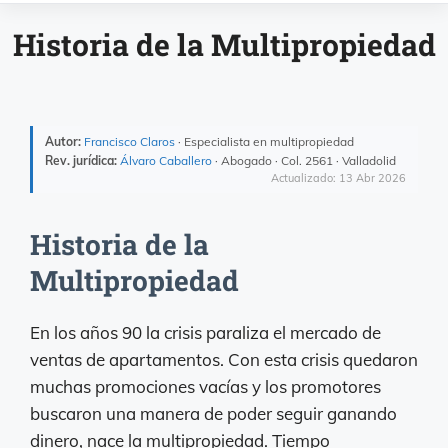
Historia de la Multipropiedad
Autor:
Francisco Claros
· Especialista en multipropiedad
Rev. jurídica:
Álvaro Caballero
· Abogado · Col. 2561 · Valladolid
Actualizado: 13 Abr 2026
Historia de la
Multipropiedad
En los años 90 la crisis paraliza el mercado de
ventas de apartamentos. Con esta crisis quedaron
muchas promociones vacías y los promotores
buscaron una manera de poder seguir ganando
dinero, nace la multipropiedad. Tiempo