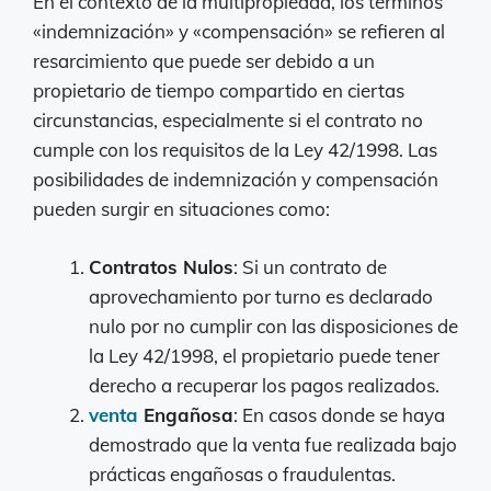
En el contexto de la multipropiedad, los términos
«indemnización» y «compensación» se refieren al
resarcimiento que puede ser debido a un
propietario de tiempo compartido en ciertas
circunstancias, especialmente si el contrato no
cumple con los requisitos de la Ley 42/1998. Las
posibilidades de indemnización y compensación
pueden surgir en situaciones como:
Contratos Nulos
: Si un contrato de
aprovechamiento por turno es declarado
nulo por no cumplir con las disposiciones de
la Ley 42/1998, el propietario puede tener
derecho a recuperar los pagos realizados.
venta
Engañosa
: En casos donde se haya
demostrado que la venta fue realizada bajo
prácticas engañosas o fraudulentas.