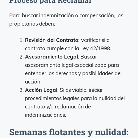
Proceso para Reclamar
Para buscar indemnización o compensación, los
propietarios deben:
Revisión del Contrato
: Verificar si el
contrato cumple con la Ley 42/1998.
Asesoramiento Legal
: Buscar
asesoramiento legal especializado para
entender los derechos y posibilidades de
acción.
Acción Legal
: Si es viable, iniciar
procedimientos legales para la nulidad del
contrato y/o reclamación de
indemnizaciones.
Semanas flotantes y nulidad: