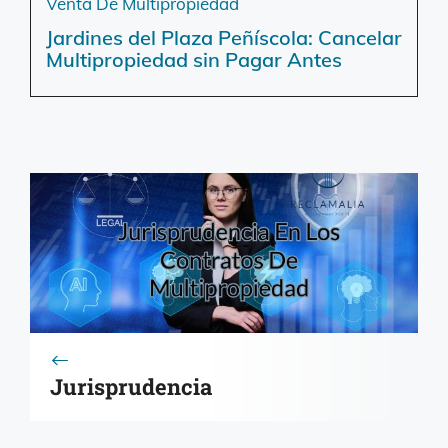
Venta De Multipropiedad
Jardines del Plaza Peñíscola: Cancelar
Multipropiedad sin Pagar Antes
Jurisprudencia