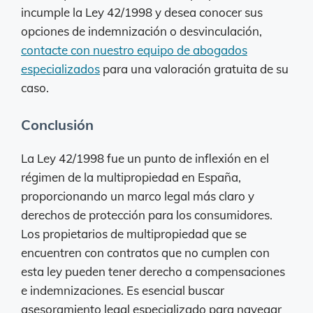
incumple la Ley 42/1998 y desea conocer sus
opciones de indemnización o desvinculación,
contacte con nuestro equipo de abogados
especializados
para una valoración gratuita de su
caso.
Conclusión
La Ley 42/1998 fue un punto de inflexión en el
régimen de la multipropiedad en España,
proporcionando un marco legal más claro y
derechos de protección para los consumidores.
Los propietarios de multipropiedad que se
encuentren con contratos que no cumplen con
esta ley pueden tener derecho a compensaciones
e indemnizaciones. Es esencial buscar
asesoramiento legal especializado para navegar