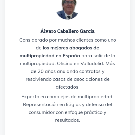
Álvaro Caballero García
Considerado por muchos clientes como uno
de
los mejores abogados de
multipropiedad en España
para salir de la
multipropiedad. Oficina en Valladolid. Más
de 20 años anulando contratos y
resolviendo casos de asociaciones de
afectados.
Experto en complejos de multipropiedad.
Representación en litigios y defensa del
consumidor con enfoque práctico y
resultados.