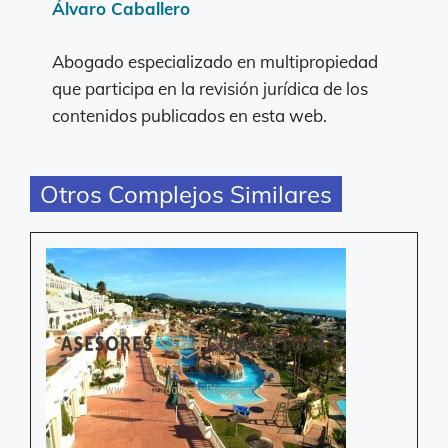
Álvaro Caballero
Abogado especializado en multipropiedad
que participa en la revisión jurídica de los
contenidos publicados en esta web.
Otros Complejos Similares