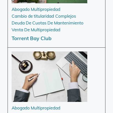
Abogado Multipropiedad
Cambio de titularidad
Complejos
Deuda De Cuotas De Mantenimiento
Venta De Multipropiedad
Torrent Bay Club
Abogado Multipropiedad