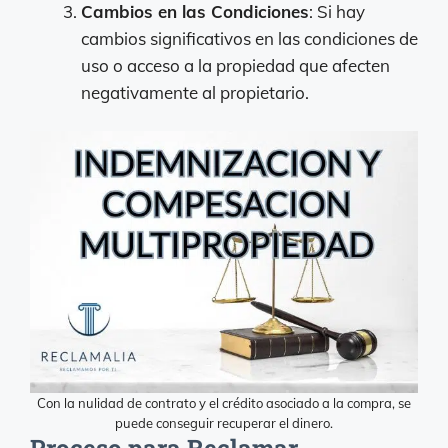
Cambios en las Condiciones
: Si hay
cambios significativos en las condiciones de
uso o acceso a la propiedad que afecten
negativamente al propietario.
Con la nulidad de contrato y el crédito asociado a la compra, se
puede conseguir recuperar el dinero.