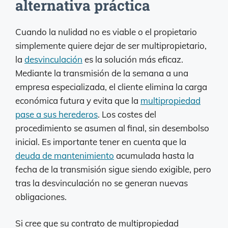
alternativa práctica
Cuando la nulidad no es viable o el propietario
simplemente quiere dejar de ser multipropietario,
la
desvinculación
es la solución más eficaz.
Mediante la transmisión de la semana a una
empresa especializada, el cliente elimina la carga
económica futura y evita que la
multipropiedad
pase a sus herederos
. Los costes del
procedimiento se asumen al final, sin desembolso
inicial. Es importante tener en cuenta que la
deuda de mantenimiento
acumulada hasta la
fecha de la transmisión sigue siendo exigible, pero
tras la desvinculación no se generan nuevas
obligaciones.
Si cree que su contrato de multipropiedad