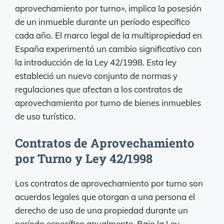
aprovechamiento por turno», implica la posesión
de un inmueble durante un período específico
cada año. El marco legal de la multipropiedad en
España experimentó un cambio significativo con
la introducción de la Ley 42/1998. Esta ley
estableció un nuevo conjunto de normas y
regulaciones que afectan a los contratos de
aprovechamiento por turno de bienes inmuebles
de uso turístico.
Contratos de Aprovechamiento
por Turno y Ley 42/1998
Los contratos de aprovechamiento por turno son
acuerdos legales que otorgan a una persona el
derecho de uso de una propiedad durante un
período específico anualmente. Bajo la Ley