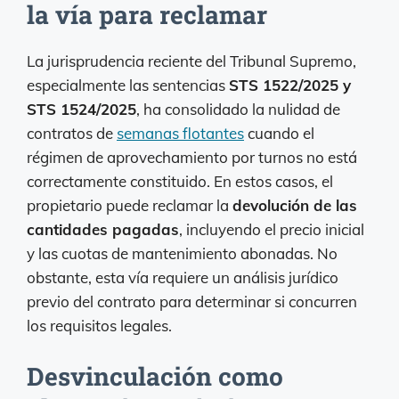
la vía para reclamar
La jurisprudencia reciente del Tribunal Supremo,
especialmente las sentencias
STS 1522/2025 y
STS 1524/2025
, ha consolidado la nulidad de
contratos de
semanas flotantes
cuando el
régimen de aprovechamiento por turnos no está
correctamente constituido. En estos casos, el
propietario puede reclamar la
devolución de las
cantidades pagadas
, incluyendo el precio inicial
y las cuotas de mantenimiento abonadas. No
obstante, esta vía requiere un análisis jurídico
previo del contrato para determinar si concurren
los requisitos legales.
Desvinculación como