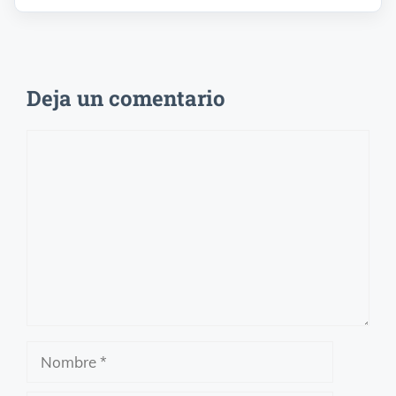
Deja un comentario
Comentario
Nombre