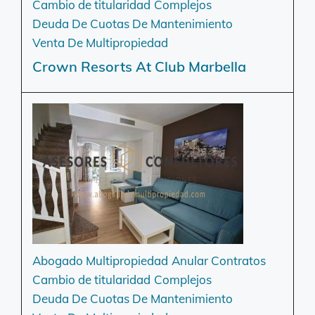
Cambio de titularidad
Complejos
Deuda De Cuotas De Mantenimiento
Venta De Multipropiedad
Crown Resorts At Club Marbella
Abogado Multipropiedad
Anular Contratos
Cambio de titularidad
Complejos
Deuda De Cuotas De Mantenimiento