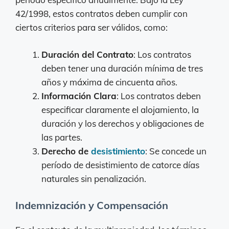
42/1998, estos contratos deben cumplir con
ciertos criterios para ser válidos, como:
Duración del Contrato
: Los contratos
deben tener una duración mínima de tres
años y máxima de cincuenta años.
Información Clara
: Los contratos deben
especificar claramente el alojamiento, la
duración y los derechos y obligaciones de
las partes.
Derecho de
desistimiento
: Se concede un
período de desistimiento de catorce días
naturales sin penalización.
Indemnización y Compensación