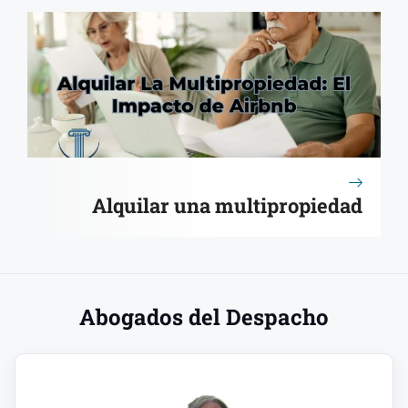
Alquilar una multipropiedad
Abogados del Despacho