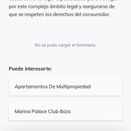
por este complejo ámbito legal y asegurarse de
que se respeten los derechos del consumidor.
No se pudo cargar el formulario.
Puede interesarte:
Apartamentos De Multipropiedad
Marina Palace Club Ibiza