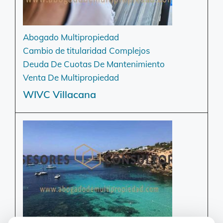
Abogado Multipropiedad
Cambio de titularidad
Complejos
Deuda De Cuotas De Mantenimiento
Venta De Multipropiedad
WIVC Villacana