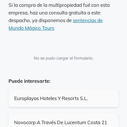
Si la compra de la multipropiedad fué con esta
empresa, haz una consulta gratuita a este
despacho, ya disponemos de
sentencias de
Mundo Mágico Tours
No se pudo cargar el formulario.
Puede interesarte:
Europlayas Hoteles Y Resorts S.L.
Novocorp A Través De Lucentum Costa 21