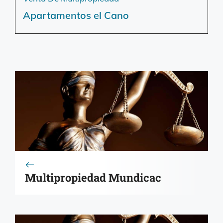
Apartamentos el Cano
Multipropiedad Mundicac