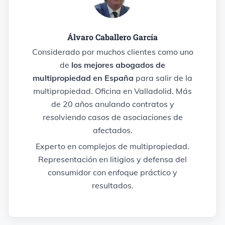
Álvaro Caballero García
Considerado por muchos clientes como uno
de
los mejores abogados de
multipropiedad en España
para salir de la
multipropiedad. Oficina en Valladolid. Más
de 20 años anulando contratos y
resolviendo casos de asociaciones de
afectados.
Experto en complejos de multipropiedad.
Representación en litigios y defensa del
consumidor con enfoque práctico y
resultados.