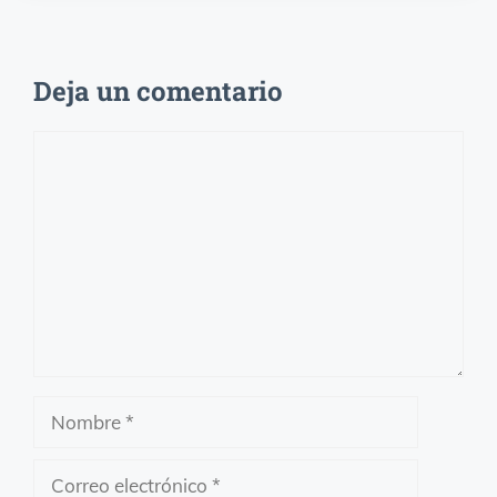
Deja un comentario
Comentario
Nombre
Correo