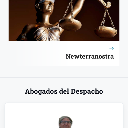
Newterranostra
Abogados del Despacho