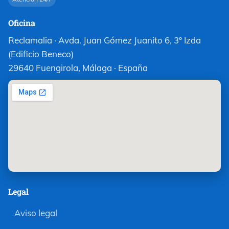
Oficina
Reclamalia · Avda. Juan Gómez Juanito 6, 3º Izda
(Edificio Beneco)
29640 Fuengirola, Málaga · España
Legal
Aviso legal