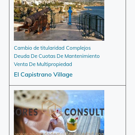
Cambio de titularidad
Complejos
Deuda De Cuotas De Mantenimiento
Venta De Multipropiedad
El Capistrano Village