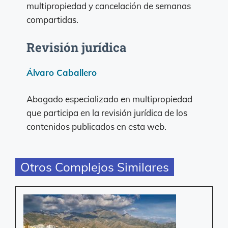
multipropiedad y cancelación de semanas
compartidas.
Revisión jurídica
Álvaro Caballero
Abogado especializado en multipropiedad
que participa en la revisión jurídica de los
contenidos publicados en esta web.
Otros Complejos Similares