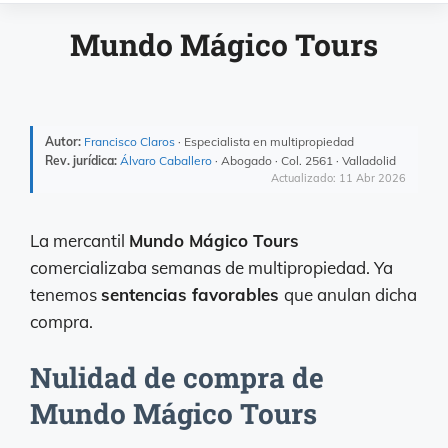
Mundo Mágico Tours
Autor:
Francisco Claros
· Especialista en multipropiedad
Rev. jurídica:
Álvaro Caballero
· Abogado · Col. 2561 · Valladolid
Actualizado: 11 Abr 2026
La mercantil
Mundo Mágico Tours
comercializaba semanas de multipropiedad. Ya
tenemos
sentencias favorables
que anulan dicha
compra.
Nulidad de compra de
Mundo Mágico Tours